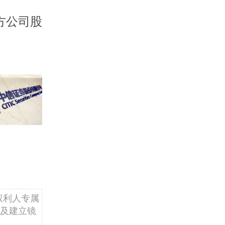
方公司股
权利人专属
及建立镜