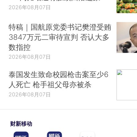
2026年08月07日
特稿｜国航原党委书记樊澄受贿
3847万元二审待宣判 否认大多
数指控
2026年08月07日
泰国发生致命校园枪击案至少6
人死亡 枪手祖父母亦被杀
2026年08月07日
财新移动