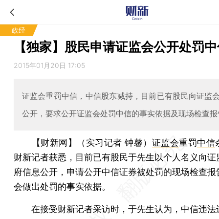
政经
【独家】股民申请证监会公开处罚中
2015年01月20日 17:05
证监会重罚中信，中信股东减持，目前已有股民向证监
公开，要求公开证监会处罚中信的事实依据及现场检查报
【财新网】（实习记者 钟馨）
证监会
重罚
中信
财新记者获悉，目前已有股民于先生以个人名义向证
府信息公开，申请公开中信证券被处罚的现场检查报
会做出处罚的事实依据。
在接受财新记者采访时，于先生认为，中信违法