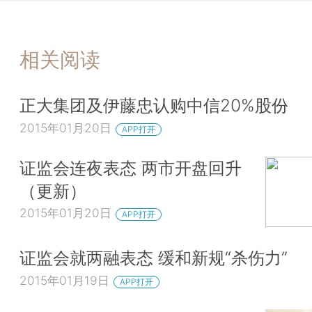
相关阅读
正大集团及伊藤忠认购中信20%股份
2015年01月20日
APP打开
证监会连夜表态 两市开盘回升
（更新）
2015年01月20日
APP打开
证监会就两融表态 缓和新规“杀伤力”
2015年01月19日
APP打开