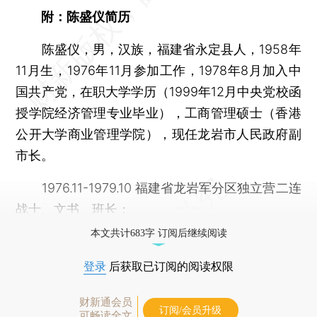
附：陈盛仪简历
陈盛仪，男，汉族，福建省永定县人，1958年
11月生，1976年11月参加工作，1978年8月加入中
国共产党，在职大学学历（1999年12月中央党校函
授学院经济管理专业毕业），工商管理硕士（香港
公开大学商业管理学院），现任龙岩市人民政府副
市长。
1976.11-1979.10 福建省龙岩军分区独立营二连
战士、文书、班长；
本文共计683字 订阅后继续阅读
登录
后获取已订阅的阅读权限
财新通会员
订阅/会员升级
可畅读全文