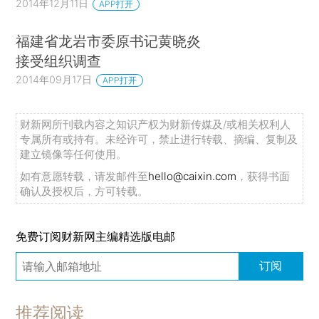
2014年12月11日
APP打开
福建省龙岩市委原书记黄晓炎
接受组织调查
2014年09月17日
APP打开
财新网所刊载内容之知识产权为财新传媒及/或相关权利人
专属所有或持有。未经许可，禁止进行转载、摘编、复制及
建立镜像等任何使用。
如有意愿转载，请发邮件至
hello@caixin.com
，获得书面
确认及授权后，方可转载。
免费订阅财新网主编精选版电邮
订阅
推荐阅读