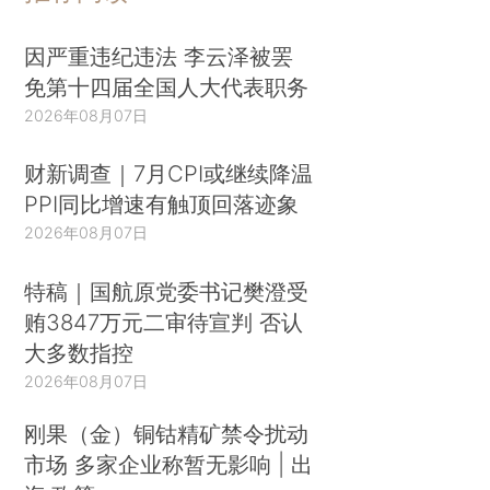
因严重违纪违法 李云泽被罢
免第十四届全国人大代表职务
2026年08月07日
财新调查｜7月CPI或继续降温
PPI同比增速有触顶回落迹象
2026年08月07日
特稿｜国航原党委书记樊澄受
贿3847万元二审待宣判 否认
大多数指控
2026年08月07日
刚果（金）铜钴精矿禁令扰动
市场 多家企业称暂无影响 | 出