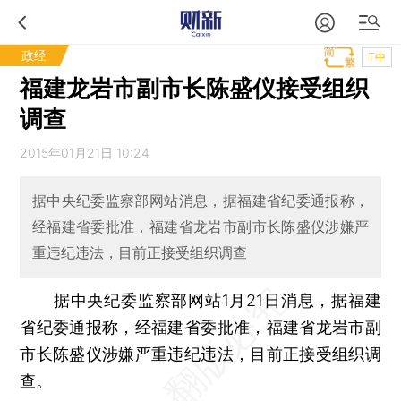
政经
T中
福建龙岩市副市长陈盛仪接受组织
调查
2015年01月21日 10:24
据中央纪委监察部网站消息，据福建省纪委通报称，
经福建省委批准，福建省龙岩市副市长陈盛仪涉嫌严
重违纪违法，目前正接受组织调查
据中央纪委监察部网站1月21日消息，据福建
省纪委通报称，经福建省委批准，福建省龙岩市副
市长陈盛仪涉嫌严重违纪违法，目前正接受组织调
查。