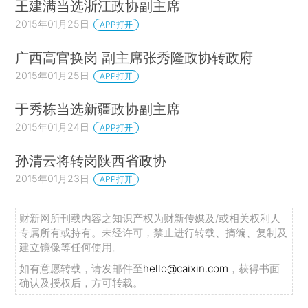
王建满当选浙江政协副主席
2015年01月25日
APP打开
广西高官换岗 副主席张秀隆政协转政府
2015年01月25日
APP打开
于秀栋当选新疆政协副主席
2015年01月24日
APP打开
孙清云将转岗陕西省政协
2015年01月23日
APP打开
财新网所刊载内容之知识产权为财新传媒及/或相关权利人
专属所有或持有。未经许可，禁止进行转载、摘编、复制及
建立镜像等任何使用。
如有意愿转载，请发邮件至
hello@caixin.com
，获得书面
确认及授权后，方可转载。