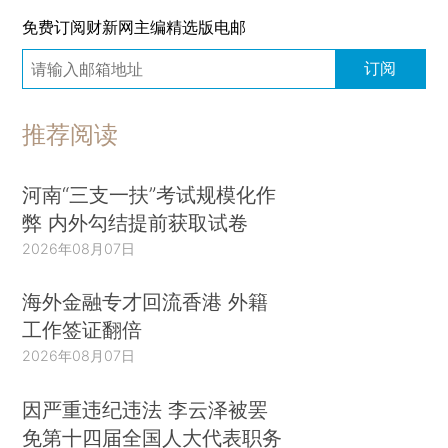
免费订阅财新网主编精选版电邮
订阅
推荐阅读
河南“三支一扶”考试规模化作
弊 内外勾结提前获取试卷
2026年08月07日
海外金融专才回流香港 外籍
工作签证翻倍
2026年08月07日
因严重违纪违法 李云泽被罢
免第十四届全国人大代表职务