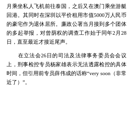
月乘坐私人飞机前往泰国，之后又在澳门乘坐游艇
回港。其同时在深圳以平价租用市值5000万人民币
的豪宅作为退休居所。廉政公署当月接到多个团体
的多起举报，对曾荫权的调查工作始于同年2月28
日，直至最近才接近尾声。
在立法会26日的司法及法律事务委员会会议
上，刑事检控专员杨家雄表示无法透露检控的具体
时间，但引用前专员薛伟成的话称“very soon（非常
近了）”。