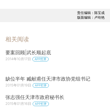
责任编辑：陈宝成
版面编辑：卢玲艳
相关阅读
要案回顾|武长顺起底
2014年10月17日
APP打开
缺位半年 臧献甫任天津市政协党组书记
2015年01月19日
APP打开
张志强任天津市政府秘书长
2015年01月16日
APP打开