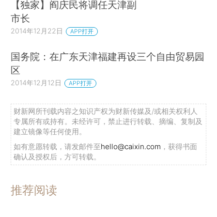
【独家】阎庆民将调任天津副
市长
2014年12月22日
APP打开
国务院：在广东天津福建再设三个自由贸易园
区
2014年12月12日
APP打开
财新网所刊载内容之知识产权为财新传媒及/或相关权利人
专属所有或持有。未经许可，禁止进行转载、摘编、复制及
建立镜像等任何使用。
如有意愿转载，请发邮件至
hello@caixin.com
，获得书面
确认及授权后，方可转载。
推荐阅读