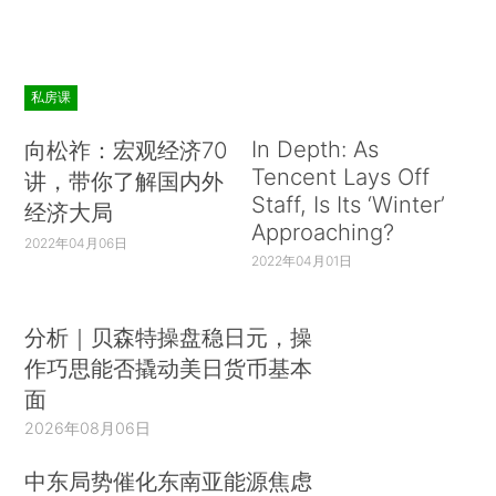
私房课
In Depth: As
向松祚：宏观经济70
Tencent Lays Off
讲，带你了解国内外
Staff, Is Its ‘Winter’
经济大局
Approaching?
2022年04月06日
2022年04月01日
分析｜贝森特操盘稳日元，操
作巧思能否撬动美日货币基本
面
2026年08月06日
中东局势催化东南亚能源焦虑