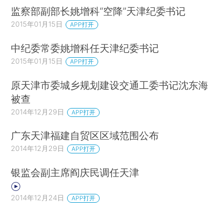
监察部副部长姚增科“空降”天津纪委书记
2015年01月15日
APP打开
中纪委常委姚增科任天津纪委书记
2015年01月15日
APP打开
原天津市委城乡规划建设交通工委书记沈东海
被查
2014年12月29日
APP打开
广东天津福建自贸区区域范围公布
2014年12月29日
APP打开
银监会副主席阎庆民调任天津
2014年12月24日
APP打开