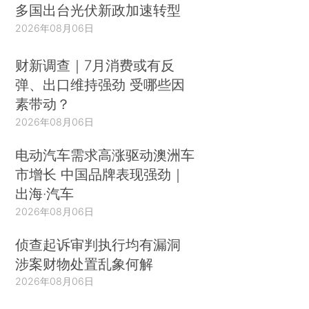
多国出台光伏新政加速转型
2026年08月06日
财新调查｜7月消费或有反
弹、出口维持强劲 受哪些因
素带动？
2026年08月06日
电动汽车需求高涨驱动澳洲车
市增长 中国品牌表现强劲｜
出海·汽车
2026年08月06日
侦查起诉审判执行均有漏洞
涉案财物处置乱象何解
2026年08月06日