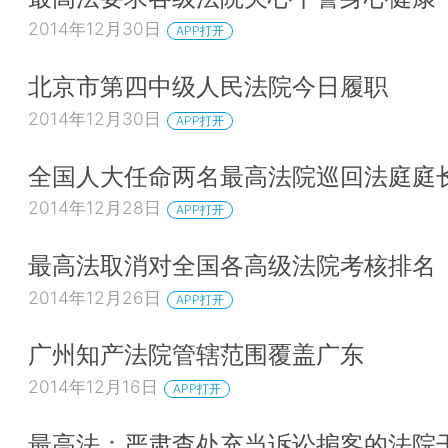
2014年12月30日
APP打开
北京市第四中级人民法院今日履职
2014年12月30日
APP打开
全国人大任命两名最高法院巡回法庭庭
2014年12月28日
APP打开
最高法取消对全国各高级法院考核排名
2014年12月26日
APP打开
广州知产法院管辖范围覆盖广东
2014年12月16日
APP打开
最高法：严肃查处充当诉讼掮客的法院