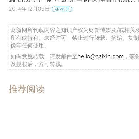
2014年12月09日
APP打开
财新网所刊载内容之知识产权为财新传媒及/或相关
所有或持有。未经许可，禁止进行转载、摘编、复制
像等任何使用。
如有意愿转载，请发邮件至
hello@caixin.com
，获
及授权后，方可转载。
推荐阅读