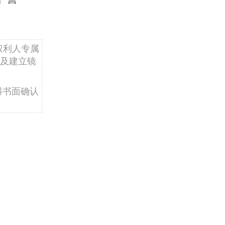
权利人专属
及建立镜
得书面确认