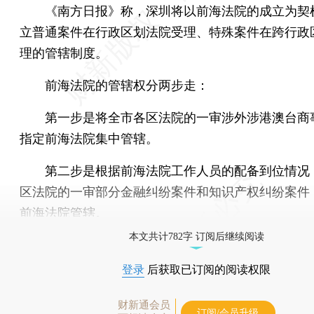
《南方日报》称，深圳将以前海法院的成立为契
立普通案件在行政区划法院受理、特殊案件在跨行政
理的管辖制度。
前海法院的管辖权分两步走：
第一步是将全市各区法院的一审涉外涉港澳台商
指定前海法院集中管辖。
第二步是根据前海法院工作人员的配备到位情况
区法院的一审部分金融纠纷案件和知识产权纠纷案件
前海法院管辖。
本文共计782字 订阅后继续阅读
登录
后获取已订阅的阅读权限
财新通会员
订阅/会员升级