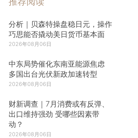
推荐阅读
分析｜贝森特操盘稳日元，操作
巧思能否撬动美日货币基本面
2026年08月06日
中东局势催化东南亚能源焦虑
多国出台光伏新政加速转型
2026年08月06日
财新调查｜7月消费或有反弹、
出口维持强劲 受哪些因素带
动？
2026年08月06日