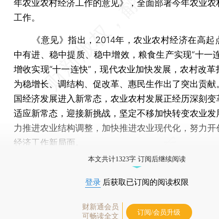
年农业农村经济工作的意见》，全面部署今年农业农
工作。
《意见》指出，2014年，农业农村经济在高起
中有进、稳中提质、稳中增效，粮食生产实现“十一连
增收实现“十一连快”，现代农业加快发展，农村改革
为稳增长、调结构、促改革、惠民生作出了突出贡献
国经济发展进入新常态，农业农村发展正经历深刻变
适应新常态，迎接新挑战，坚定不移加快转变农业发
力推进农业结构调整，加快推进农业现代化，努力开
经济工作新局面。
本文共计1323字 订阅后继续阅读
登录
后获取已订阅的阅读权限
财新通会员
订阅/会员升级
可畅读全文