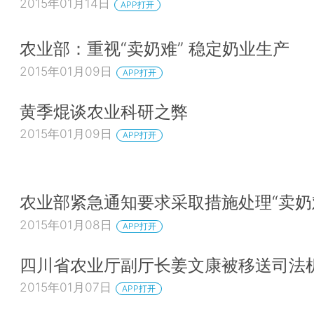
2015年01月14日
APP打开
农业部：重视“卖奶难” 稳定奶业生产
2015年01月09日
APP打开
黄季焜谈农业科研之弊
2015年01月09日
APP打开
农业部紧急通知要求采取措施处理“卖奶
2015年01月08日
APP打开
四川省农业厅副厅长姜文康被移送司法
2015年01月07日
APP打开