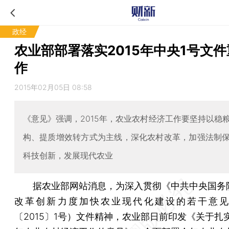
政经
农业部部署落实2015年中央1号文
作
2015年02月05日 08:58
《意见》强调，2015年，农业农村经济工作要坚持以稳
构、提质增效转方式为主线，深化农村改革，加强法制
科技创新，发展现代农业
据农业部网站消息，为深入贯彻《中共中央国务
改革创新力度加快农业现代化建设的若干意见
〔2015〕1号）文件精神，农业部日前印发《关于扎实