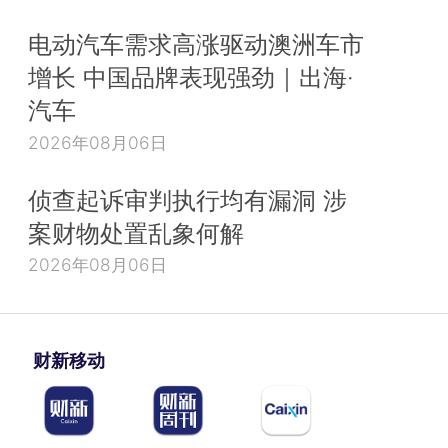
电动汽车需求高涨驱动澳洲车市
增长 中国品牌表现强劲｜出海·
汽车
2026年08月06日
侦查起诉审判执行均有漏洞 涉
案财物处置乱象何解
2026年08月06日
财新移动