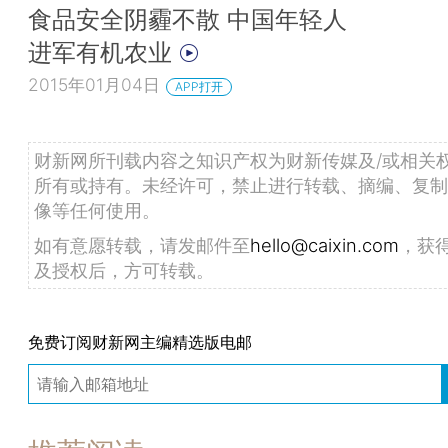
食品安全阴霾不散 中国年轻人
进军有机农业
2015年01月04日
APP打开
财新网所刊载内容之知识产权为财新传媒及/或相关
所有或持有。未经许可，禁止进行转载、摘编、复制
像等任何使用。
如有意愿转载，请发邮件至
hello@caixin.com
，获
及授权后，方可转载。
免费订阅财新网主编精选版电邮