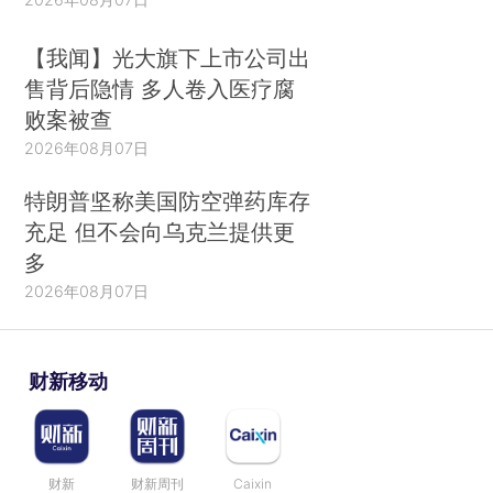
【我闻】光大旗下上市公司出
售背后隐情 多人卷入医疗腐
败案被查
2026年08月07日
特朗普坚称美国防空弹药库存
充足 但不会向乌克兰提供更
多
2026年08月07日
财新移动
财新
财新周刊
Caixin