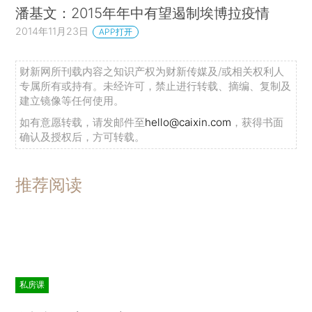
潘基文：2015年年中有望遏制埃博拉疫情
2014年11月23日
APP打开
财新网所刊载内容之知识产权为财新传媒及/或相关权利人
专属所有或持有。未经许可，禁止进行转载、摘编、复制及
建立镜像等任何使用。
如有意愿转载，请发邮件至
hello@caixin.com
，获得书面
确认及授权后，方可转载。
推荐阅读
私房课