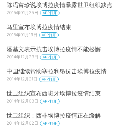
陈冯富珍说埃博拉疫情暴露世卫组织缺点
2015年01月25日
APP打开
马里宣布埃博拉疫情结束
2015年01月19日
APP打开
潘基文表示抗击埃博拉疫情不能松懈
2014年12月23日
APP打开
中国继续帮助塞拉利昂抗击埃博拉疫情
2014年12月21日
APP打开
世卫组织宣布西班牙埃博拉疫情结束
2014年12月03日
APP打开
世卫组织：西非埃博拉疫情正在缓解
2014年12月02日
APP打开