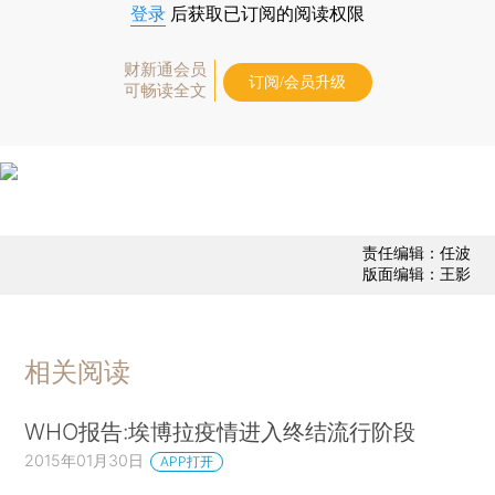
登录
后获取已订阅的阅读权限
财新通会员
订阅/会员升级
可畅读全文
责任编辑：任波
版面编辑：王影
相关阅读
WHO报告:埃博拉疫情进入终结流行阶段
2015年01月30日
APP打开