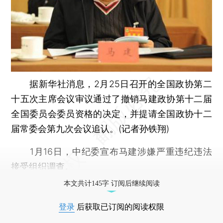
据新华社消息，2月25日召开的全国政协第二
十五次主席会议审议通过了撤销马建政协第十二届
全国委员会委员资格的决定，并提请全国政协十二
届常委会第九次会议追认。(记者孙铁翔)
1月16日，中纪委宣布马建涉嫌严重违纪违法
接受组织调查。
本文共计145字 订阅后继续阅读
登录
后获取已订阅的阅读权限