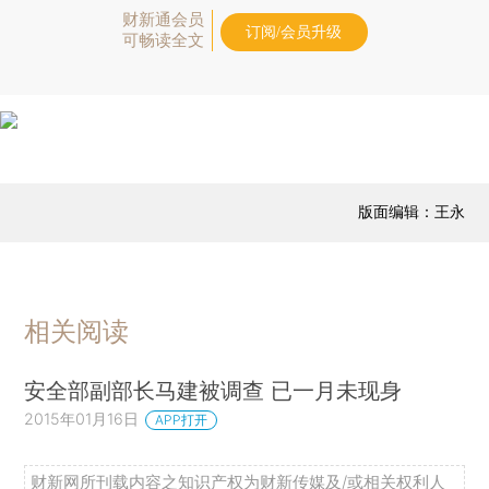
财新通会员
订阅/会员升级
可畅读全文
版面编辑：王永
相关阅读
安全部副部长马建被调查 已一月未现身
2015年01月16日
APP打开
财新网所刊载内容之知识产权为财新传媒及/或相关权利人