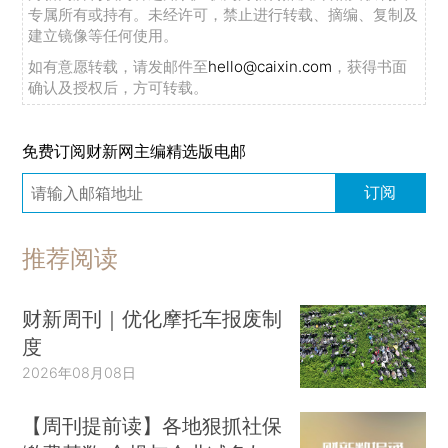
专属所有或持有。未经许可，禁止进行转载、摘编、复制及
建立镜像等任何使用。
如有意愿转载，请发邮件至
hello@caixin.com
，获得书面
确认及授权后，方可转载。
免费订阅财新网主编精选版电邮
订阅
推荐阅读
财新周刊｜优化摩托车报废制
度
2026年08月08日
【周刊提前读】各地狠抓社保