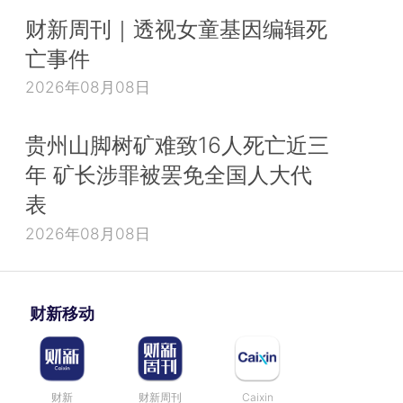
财新周刊｜透视女童基因编辑死
亡事件
2026年08月08日
贵州山脚树矿难致16人死亡近三
年 矿长涉罪被罢免全国人大代
表
2026年08月08日
财新移动
财新
财新周刊
Caixin