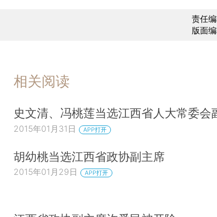
责任编
版面编
相关阅读
史文清、冯桃莲当选江西省人大常委会
2015年01月31日
APP打开
胡幼桃当选江西省政协副主席
2015年01月29日
APP打开