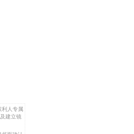
权利人专属
及建立镜