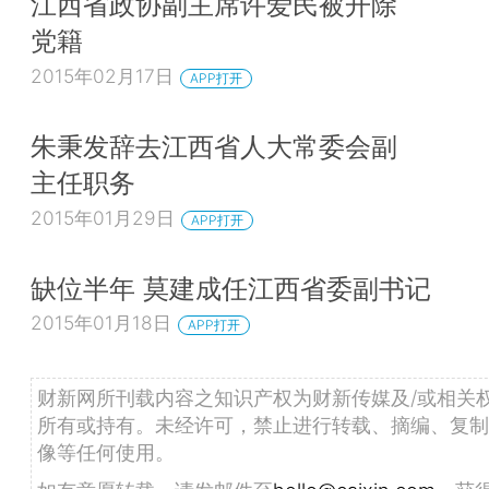
江西省政协副主席许爱民被开除
党籍
2015年02月17日
APP打开
朱秉发辞去江西省人大常委会副
主任职务
2015年01月29日
APP打开
缺位半年 莫建成任江西省委副书记
2015年01月18日
APP打开
财新网所刊载内容之知识产权为财新传媒及/或相关
所有或持有。未经许可，禁止进行转载、摘编、复制
像等任何使用。