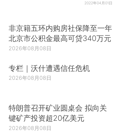
2022年04月01日
非京籍五环内购房社保降至一年
北京市公积金最高可贷340万元
2026年08月08日
专栏｜沃什遭遇信任危机
2026年08月08日
特朗普召开矿业圆桌会 拟向关
键矿产投资超20亿美元
2026年08月08日