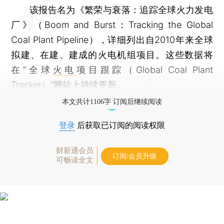
该报告名为《繁荣与衰落：追踪全球火力发电
厂》（Boom and Burst：Tracking the Global
Coal Plant Pipeline），详细列出自2010年来全球
拟建、在建、建成的火电机组项目。这些数据将
在“全球
火电
项目跟踪（Global Coal Plant
Tracker）”网站上持续更新。
本文共计1106字 订阅后继续阅读
登录
后获取已订阅的阅读权限
财新通会员
订阅/会员升级
可畅读全文