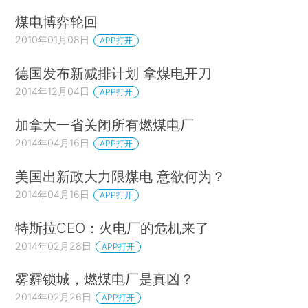
煤电博弈轮回
2010年01月08日
APP打开
德国发布新减排计划 拿煤电开刀
2014年12月04日
APP打开
加拿大一省关闭所有燃煤电厂
2014年04月16日
APP打开
美国出新政大力限煤电 意欲何为？
2014年04月16日
APP打开
特斯拉CEO：火电厂的危机来了
2014年02月28日
APP打开
雾霾锁城，燃煤电厂是真凶？
2014年02月26日
APP打开