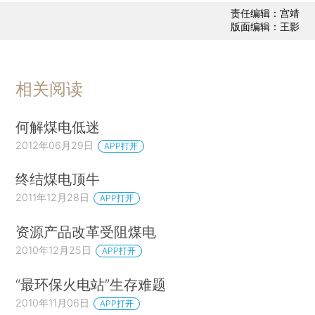
责任编辑：宫靖
版面编辑：王影
相关阅读
何解煤电低迷
2012年06月29日
APP打开
终结煤电顶牛
2011年12月28日
APP打开
资源产品改革受阻煤电
2010年12月25日
APP打开
“最环保火电站”生存难题
2010年11月06日
APP打开