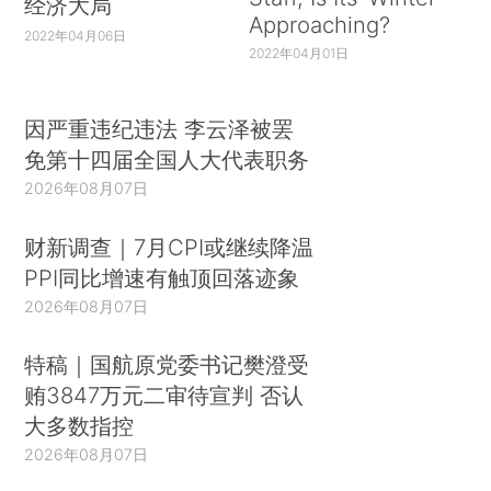
经济大局
Approaching?
2022年04月06日
2022年04月01日
因严重违纪违法 李云泽被罢
免第十四届全国人大代表职务
2026年08月07日
财新调查｜7月CPI或继续降温
PPI同比增速有触顶回落迹象
2026年08月07日
特稿｜国航原党委书记樊澄受
贿3847万元二审待宣判 否认
大多数指控
2026年08月07日