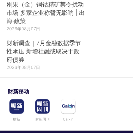
刚果（金）铜钴精矿禁令扰动
市场 多家企业称暂无影响 | 出
海·政策
2026年08月07日
财新调查｜7月金融数据季节
性承压 新增社融或取决于政
府债券
2026年08月07日
财新移动
财新
财新周刊
Caixin