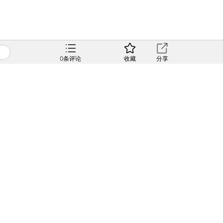
0
条评论
收藏
分享