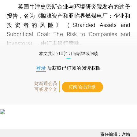
英国牛津史密斯企业与环境研究院发布的这份
报告，名为《搁浅资产和亚临界燃煤电厂：企业和
投资者的风险》（Stranded Assets and
Subcritical Coal: The Risk to Companies and
Investors），由汇丰银行赞助。
本文共计714字 订阅后继续阅读
登录
后获取已订阅的阅读权限
财新通会员
订阅/会员升级
可畅读全文
责任编辑：宫靖