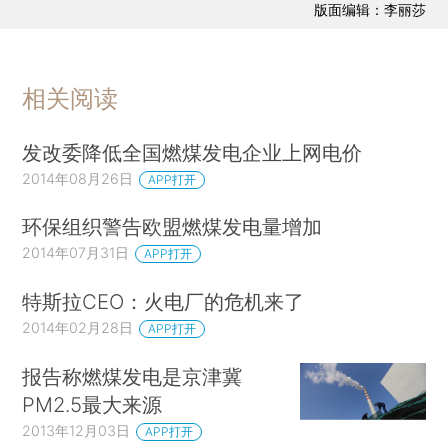
版面编辑：李丽莎
相关阅读
发改委降低全国燃煤发电企业上网电价
2014年08月26日
APP打开
环保组织警告欧盟燃煤发电量增加
2014年07月31日
APP打开
特斯拉CEO：火电厂的危机来了
2014年02月28日
APP打开
报告称燃煤发电是京津冀
PM2.5最大来源
2013年12月03日
APP打开