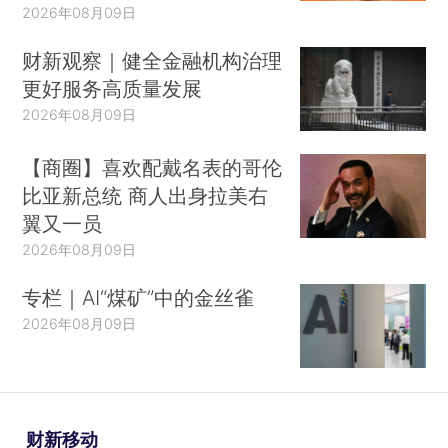
2026年08月09日
财新观察｜健全金融机构治理
更好服务高质量发展
2026年08月09日
【商圈】喜欢配戴名表的哥伦
比亚新总统 商人出身拉美右
翼又一员
2026年08月09日
专栏｜AI“煤矿”中的金丝雀
2026年08月09日
财新移动