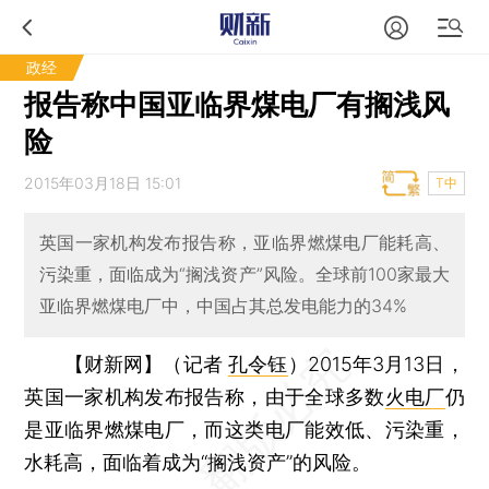
政经
报告称中国亚临界煤电厂有搁浅风
险
2015年03月18日 15:01
T中
英国一家机构发布报告称，亚临界燃煤电厂能耗高、
污染重，面临成为“搁浅资产”风险。全球前100家最大
亚临界燃煤电厂中，中国占其总发电能力的34%
【财新网】（记者
孔令钰
）
2015年3月13日，
英国一家机构发布报告称，由于全球多数
火电厂
仍
是亚临界燃煤电厂，而这类电厂能效低、污染重，
水耗高，面临着成为“搁浅资产”的风险。