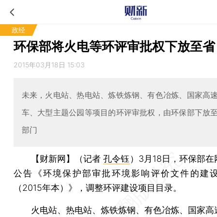
政经
环保部将火电等环评审批权下放至省
2015年03月18日 15:03
未来，火电站、热电站、炼铁炼钢、有色冶炼、国家高
车、大型主题公园等项目的环评审批权，由环保部下放
部门
【财新网】（记者
孔令钰
）
3月18日，环保部
公告《环境保护部审批环境影响评价文件的建
（2015年本）》，调整环评建设项目目录。
火电站、热电站、炼铁炼钢、有色冶炼、国家高