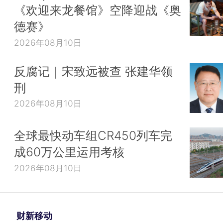
《欢迎来龙餐馆》空降迎战《奥
德赛》
2026年08月10日
反腐记｜宋致远被查 张建华领
刑
2026年08月10日
全球最快动车组CR450列车完
成60万公里运用考核
2026年08月10日
财新移动