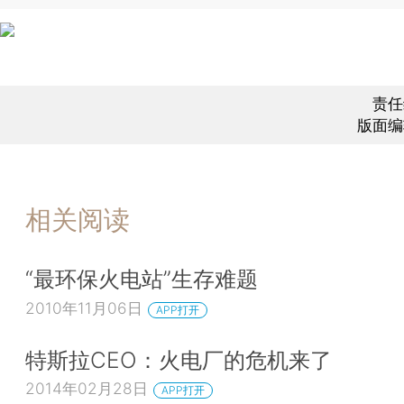
责任
版面编
相关阅读
“最环保火电站”生存难题
2010年11月06日
APP打开
特斯拉CEO：火电厂的危机来了
2014年02月28日
APP打开