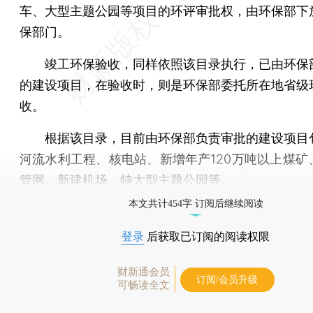
车、大型主题公园等项目的环评审批权，由环保部下
保部门。
竣工环保验收，同样依照该目录执行，已由环保
的建设项目，在验收时，则是环保部委托所在地省级
收。
根据该目录，目前由环保部负责审批的建设项目
河流水利工程、核电站、新增年产120万吨以上煤矿
管网、新建机场、特大型主题公园等。
本文共计454字 订阅后继续阅读
登录
后获取已订阅的阅读权限
财新通会员
订阅/会员升级
可畅读全文