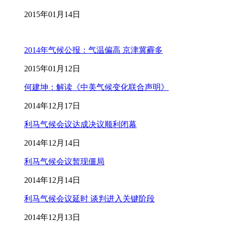
2015年01月14日
2014年气候公报：气温偏高 京津冀霾多
2015年01月12日
何建坤：解读《中美气候变化联合声明》
2014年12月17日
利马气候会议达成决议顺利闭幕
2014年12月14日
利马气候会议暂现僵局
2014年12月14日
利马气候会议延时 谈判进入关键阶段
2014年12月13日