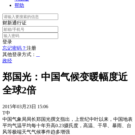
帮助
财新通行证
登录
忘记密码？
注册
其他登录方式：
政经
郑国光：中国气候变暖幅度近
全球2倍
2015年03月23日 15:06
T中
中国气象局局长郑国光撰文指出，上世纪中叶以来，中国地表
平均气温平均每十年升高0.23摄氏度，高温、干旱、暴雨、台
风等极端天气气候事件趋多增强