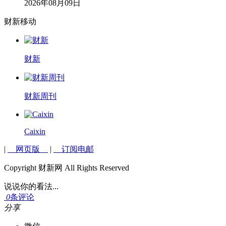
2026年08月09日
财新移动
财新
财新周刊
Caixin
|
网页版
|
订阅电邮
Copyright 财新网 All Rights Reserved
说说你的看法...
0
条评论
分享