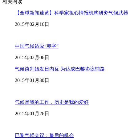
相关阅读
【全球新闻速览】科学家担心情报机构研究气候武器
2015年02月16日
中国气候适应“赤字”
2015年02月06日
气候谈判始发日内瓦 为达成巴黎协议铺路
2015年01月30日
气候是我的工作，历史是我的爱好
2015年01月26日
巴黎气候会议：最后的机会