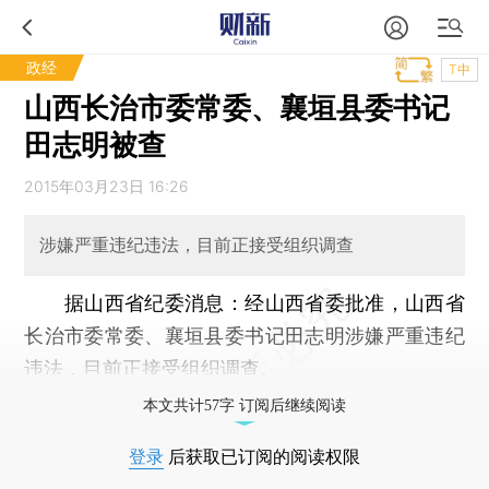
政经
T中
山西长治市委常委、襄垣县委书记
田志明被查
2015年03月23日 16:26
涉嫌严重违纪违法，目前正接受组织调查
据山西省纪委消息：经山西省委批准，山西省
长治市委常委、襄垣县委书记田志明涉嫌严重违纪
违法，目前正接受组织调查。
本文共计57字 订阅后继续阅读
登录
后获取已订阅的阅读权限