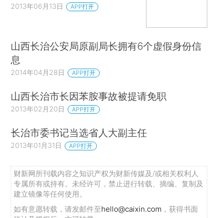
2013年06月13日
APP打开
山西长治公安局原副局长拥有6个虚假身份信
息
2014年04月28日
APP打开
山西长治市长因苯胺事故被提请免职
2013年02月20日
APP打开
长治市委书记当选省人大副主任
2013年01月31日
APP打开
财新网所刊载内容之知识产权为财新传媒及/或相关权利人
专属所有或持有。未经许可，禁止进行转载、摘编、复制及
建立镜像等任何使用。
如有意愿转载，请发邮件至
hello@caixin.com
，获得书面