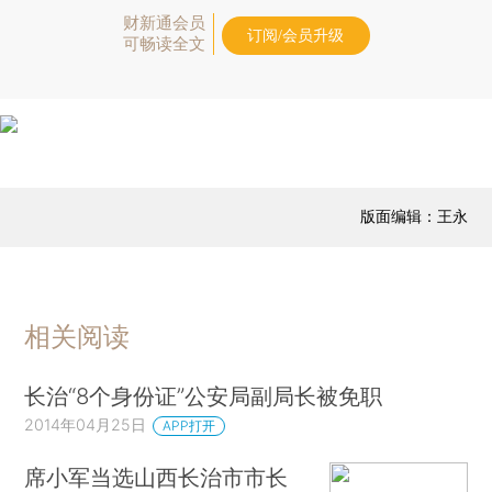
财新通会员
订阅/会员升级
可畅读全文
版面编辑：王永
相关阅读
长治“8个身份证”公安局副局长被免职
2014年04月25日
APP打开
席小军当选山西长治市市长