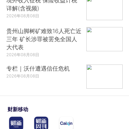
境外收入征税 保险收益计税
详解(含视频)
2026年08月08日
贵州山脚树矿难致16人死亡近
三年 矿长涉罪被罢免全国人
大代表
2026年08月08日
专栏｜沃什遭遇信任危机
2026年08月08日
财新移动