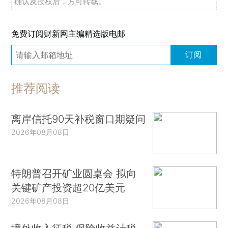
确认及授权后，方可转载。
免费订阅财新网主编精选版电邮
订阅
推荐阅读
离岸信托90天补税窗口期疑问
2026年08月08日
特朗普召开矿业圆桌会 拟向
关键矿产投资超20亿美元
2026年08月08日