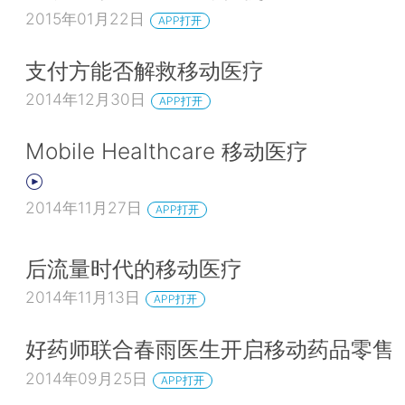
2015年01月22日
APP打开
支付方能否解救移动医疗
2014年12月30日
APP打开
Mobile Healthcare 移动医疗
2014年11月27日
APP打开
后流量时代的移动医疗
2014年11月13日
APP打开
好药师联合春雨医生开启移动药品零售
2014年09月25日
APP打开