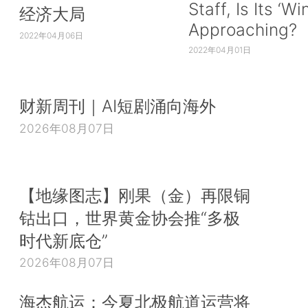
Staff, Is Its ‘Wi
经济大局
Approaching?
2022年04月06日
2022年04月01日
财新周刊｜AI短剧涌向海外
2026年08月07日
【地缘图志】刚果（金）再限铜
钴出口，世界黄金协会推“多极
时代新底仓”
2026年08月07日
海杰航运：今夏北极航道运营将