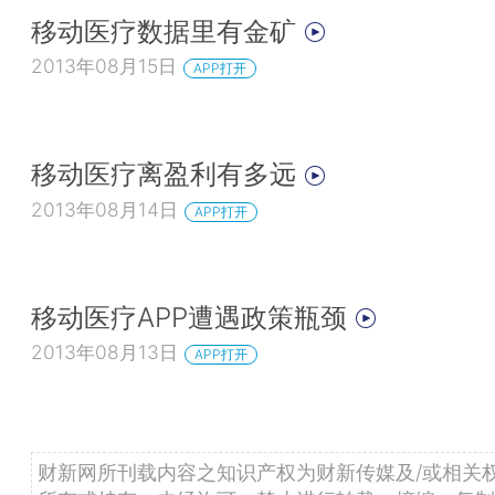
移动医疗数据里有金矿
2013年08月15日
APP打开
移动医疗离盈利有多远
2013年08月14日
APP打开
移动医疗APP遭遇政策瓶颈
2013年08月13日
APP打开
财新网所刊载内容之知识产权为财新传媒及/或相关