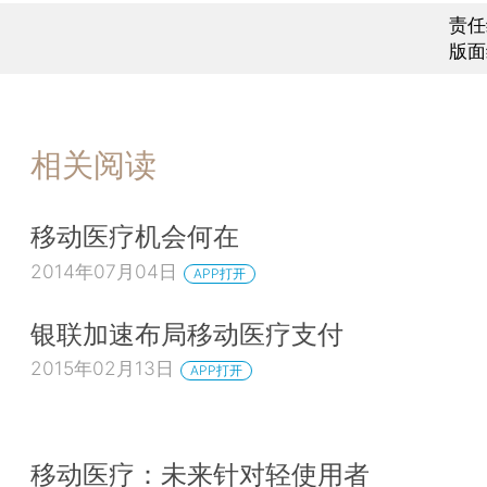
责任
版面
相关阅读
移动医疗机会何在
2014年07月04日
APP打开
银联加速布局移动医疗支付
2015年02月13日
APP打开
移动医疗：未来针对轻使用者