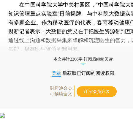
在中国科学院大学中关村园区，“中国科学院大
知识管理重点实验室”日前揭牌。与中科院大数据实
有多家企业。作为移动医疗的代表，春雨移动健康C
财新记者表示，大数据的意义在于把医生资源带到互
通过线上沟通和数据采集来降解和沉淀医生的智力，
智能，提高医生资源的利用率。
本文共计2208字 订阅后继续阅读
登录
后获取已订阅的阅读权限
财新通会员
订阅/会员升级
可畅读全文