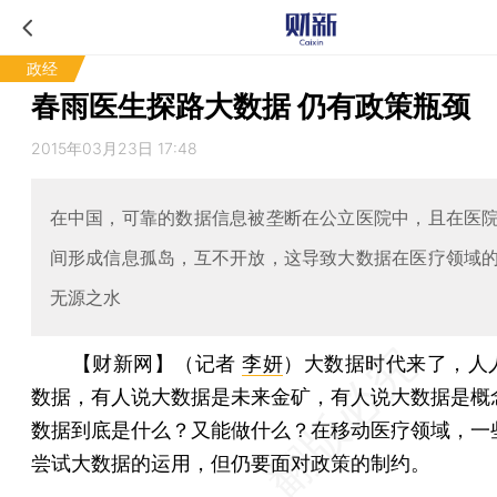
政经
春雨医生探路大数据 仍有政策瓶颈
2015年03月23日 17:48
在中国，可靠的数据信息被垄断在公立医院中，且在医
间形成信息孤岛，互不开放，这导致大数据在医疗领域
无源之水
【财新网】（记者
李妍
）
大数据时代来了，人
数据，有人说大数据是未来金矿，有人说大数据是概
数据到底是什么？又能做什么？在移动医疗领域，一
尝试大数据的运用，但仍要面对政策的制约。