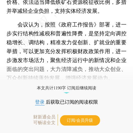
价格、依法适当降低铁矿石资源税征收比例，多措
并举减轻企业负担，支持实体经济发展。
会议认为，按照《政府工作报告》部署，进一
步实行结构性减税和普遍性降费，是坚持定向调控
稳增长、调结构，精准发力促创新、扩就业的重要
举措，可以更加充分发挥积极财政政策作用，进一
步激发市场活力，聚焦经济运行中的新情况和企业
面临的突出问题，大力清障减负，推动大众创业、
万众创新持续蓬勃发展，增强经济发展动力。
本文共计1190字 订阅后继续阅读
登录
后获取已订阅的阅读权限
财新通会员
订阅/会员升级
可畅读全文