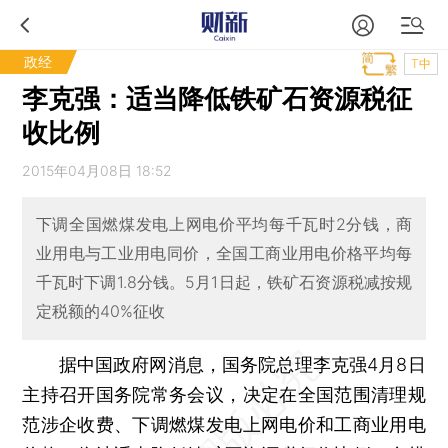
政经
T中
李克强：适当降低铁矿石资源税征
收比例
2015年04月08日 18:52
下调全国燃煤发电上网电价平均每千瓦时2分钱，商
业用电与工业用电同价，全国工商业用电价格平均每
千瓦时下调1.8分钱。5月1日起，铁矿石资源税减按规
定税额的40%征收
据中国政府网消息，国务院总理李克强4月8日
主持召开国务院常务会议，决定在全国范围清理规
范涉企收费、下调燃煤发电上网电价和工商业用电