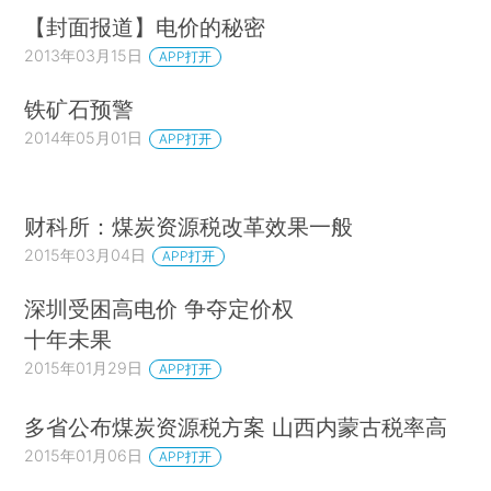
【封面报道】电价的秘密
2013年03月15日
APP打开
铁矿石预警
2014年05月01日
APP打开
财科所：煤炭资源税改革效果一般
2015年03月04日
APP打开
深圳受困高电价 争夺定价权
十年未果
2015年01月29日
APP打开
多省公布煤炭资源税方案 山西内蒙古税率高
2015年01月06日
APP打开