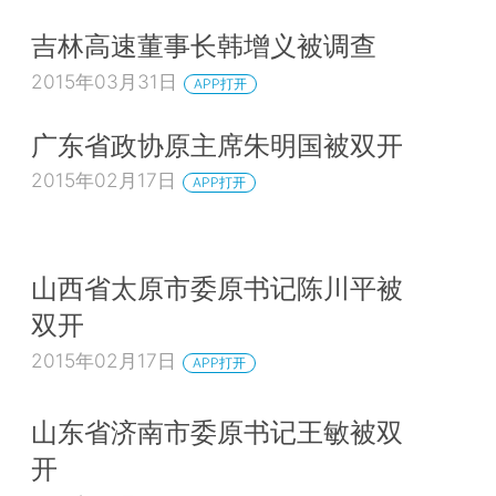
吉林高速董事长韩增义被调查
2015年03月31日
APP打开
广东省政协原主席朱明国被双开
2015年02月17日
APP打开
山西省太原市委原书记陈川平被
双开
2015年02月17日
APP打开
山东省济南市委原书记王敏被双
开