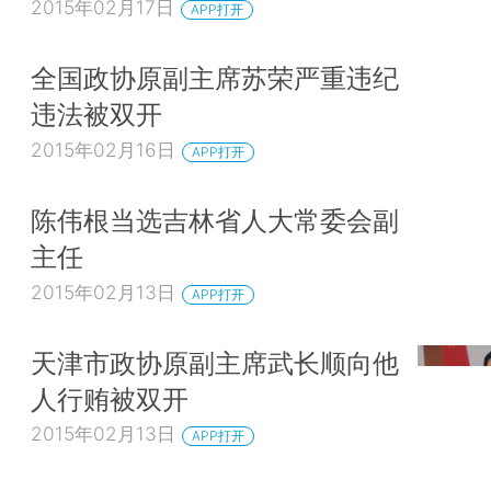
2015年02月17日
APP打开
全国政协原副主席苏荣严重违纪
违法被双开
2015年02月16日
APP打开
陈伟根当选吉林省人大常委会副
主任
2015年02月13日
APP打开
天津市政协原副主席武长顺向他
人行贿被双开
2015年02月13日
APP打开