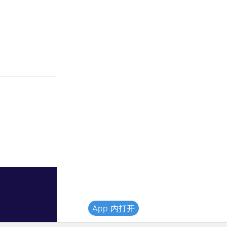
App 内打开