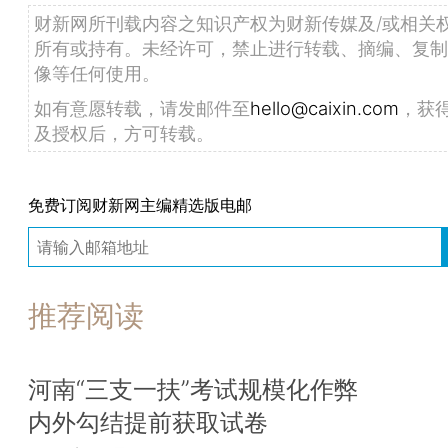
财新网所刊载内容之知识产权为财新传媒及/或相关
所有或持有。未经许可，禁止进行转载、摘编、复制
像等任何使用。
如有意愿转载，请发邮件至
hello@caixin.com
，获
及授权后，方可转载。
免费订阅财新网主编精选版电邮
推荐阅读
河南“三支一扶”考试规模化作弊
内外勾结提前获取试卷