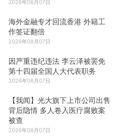
2026年08月07日
海外金融专才回流香港 外籍工
作签证翻倍
2026年08月07日
因严重违纪违法 李云泽被罢免
第十四届全国人大代表职务
2026年08月07日
【我闻】光大旗下上市公司出售
背后隐情 多人卷入医疗腐败案
被查
2026年08月07日