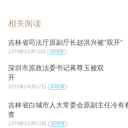
相关阅读
吉林省司法厅原副厅长赵洪兴被“双开”
2015年04月10日
APP打开
深圳市原政法委书记蒋尊玉被双
开
2015年04月07日
APP打开
吉林省白城市人大常委会原副主任冷有
查
2015年04月03日
APP打开