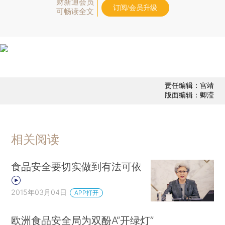
财新通会员
订阅/会员升级
可畅读全文
责任编辑：宫靖
版面编辑：卿滢
相关阅读
食品安全要切实做到有法可依
2015年03月04日
APP打开
欧洲食品安全局为双酚A“开绿灯”