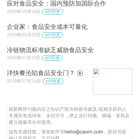
应对食品安全：国内预防加国际合作
2014年09月14日
APP打开
企业家：食品安全成本可量化
2014年09月10日
APP打开
冷链物流标准缺乏威胁食品安全
2014年07月31日
APP打开
洋快餐沦陷食品安全门？
2014年07月24日
APP打开
财新网所刊载内容之知识产权为财新传媒及/或相关权利人
专属所有或持有。未经许可，禁止进行转载、摘编、复制及
建立镜像等任何使用。
如有意愿转载，请发邮件至
hello@caixin.com
，获得书面
确认及授权后，方可转载。