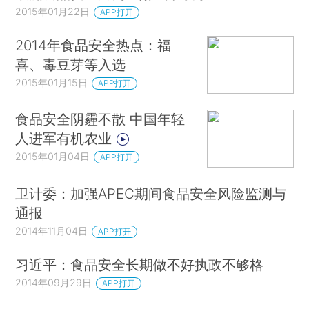
2015年01月22日
APP打开
2014年食品安全热点：福
喜、毒豆芽等入选
2015年01月15日
APP打开
食品安全阴霾不散 中国年轻
人进军有机农业
2015年01月04日
APP打开
卫计委：加强APEC期间食品安全风险监测与
通报
2014年11月04日
APP打开
习近平：食品安全长期做不好执政不够格
2014年09月29日
APP打开