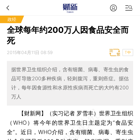
政经
全球每年约200万人因食品安全而
死
2015年04月11日 08:59
T中
据世界卫生组织介绍，含有细菌、病毒、寄生虫的食
品可导致200多种疾病，轻则腹泻，重则癌症。据估
计，每年因食源性和水原性疾病而死亡的大约有200
万人
【财新网】（实习记者 罗雪丰）
世界卫生组织
（WHO）将今年的世界卫生日主题定为“食品安
全”。近日，WHO介绍，含有细菌、病毒、寄生虫