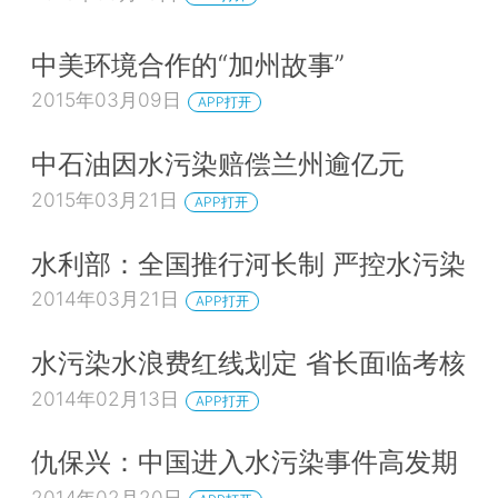
中美环境合作的“加州故事”
2015年03月09日
APP打开
中石油因水污染赔偿兰州逾亿元
2015年03月21日
APP打开
水利部：全国推行河长制 严控水污染
2014年03月21日
APP打开
水污染水浪费红线划定 省长面临考核
2014年02月13日
APP打开
仇保兴：中国进入水污染事件高发期
2014年02月20日