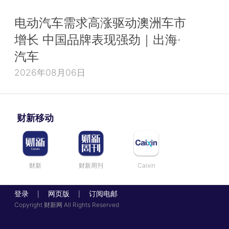
电动汽车需求高涨驱动澳洲车市
增长 中国品牌表现强劲｜出海·
汽车
2026年08月06日
财新移动
财新
财新周刊
Caixin
登录
网页版
订阅电邮
|
|
Copyright 财新网 All Rights Reserved