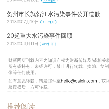
APP打开
贺州市长就贺江水污染事件公开道歉
2013年07月10日
APP打开
20起重大水污染事件回顾
2013年03月11日
APP打开
财新网所刊载内容之知识产权为财新传媒及/或相关
所有或持有。未经许可，禁止进行转载、摘编、复制
像等任何使用。
如有意愿转载，请发邮件至
hello@caixin.com
，获
及授权后，方可转载。
推荐阅读