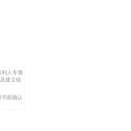
权利人专属
及建立镜
得书面确认