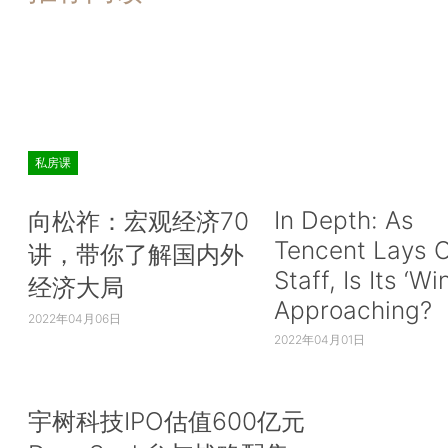
私房课
In Depth: As
向松祚：宏观经济70
Tencent Lays O
讲，带你了解国内外
Staff, Is Its ‘Wi
经济大局
Approaching?
2022年04月06日
2022年04月01日
宇树科技IPO估值600亿元