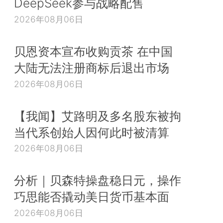
DeepSeek参与战略配售
2026年08月06日
贝恩资本宣布收购贡茶 在中国
大陆无法注册商标后退出市场
2026年08月06日
【我闻】艾路明及多名股东被拘
当代系创始人因何此时被清算
2026年08月06日
分析｜贝森特操盘稳日元，操作
巧思能否撬动美日货币基本面
2026年08月06日