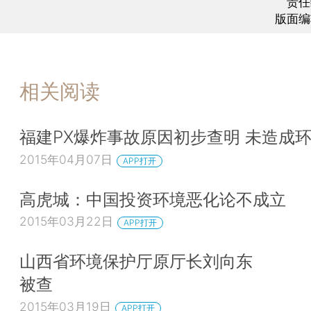
责任
版面编
相关阅读
福建PX爆炸事故原因初步查明 未造成
2015年04月07日
APP打开
高虎城：中国投资环境恶化论不成立
2015年03月22日
APP打开
山西省环境保护厅原厅长刘向东
被查
2015年03月19日
APP打开