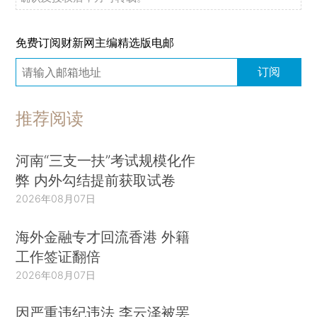
免费订阅财新网主编精选版电邮
订阅
推荐阅读
河南“三支一扶”考试规模化作
弊 内外勾结提前获取试卷
2026年08月07日
海外金融专才回流香港 外籍
工作签证翻倍
2026年08月07日
因严重违纪违法 李云泽被罢