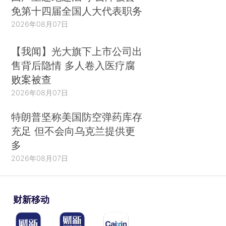
免第十四届全国人大代表职务
2026年08月07日
【我闻】光大旗下上市公司出
售背后隐情 多人卷入医疗腐
败案被查
2026年08月07日
特朗普坚称美国防空弹药库存
充足 但不会向乌克兰提供更
多
2026年08月07日
财新移动