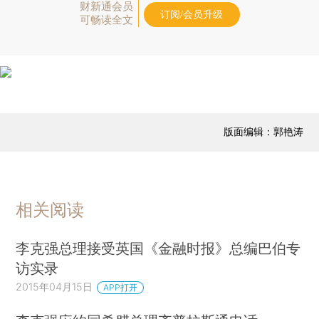
财新通会员
订阅/会员升级
可畅读全文
版面编辑：郭艳涛
相关阅读
李克强总理接受英国《金融时报》总编巴伯专
访实录
2015年04月15日
APP打开