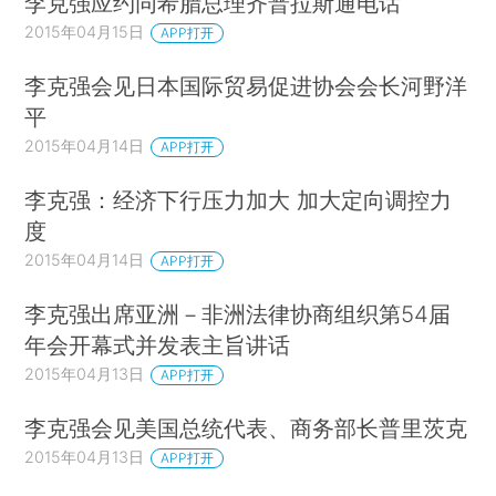
李克强应约同希腊总理齐普拉斯通电话
2015年04月15日
APP打开
李克强会见日本国际贸易促进协会会长河野洋
平
2015年04月14日
APP打开
李克强：经济下行压力加大 加大定向调控力
度
2015年04月14日
APP打开
李克强出席亚洲－非洲法律协商组织第54届
年会开幕式并发表主旨讲话
2015年04月13日
APP打开
李克强会见美国总统代表、商务部长普里茨克
2015年04月13日
APP打开