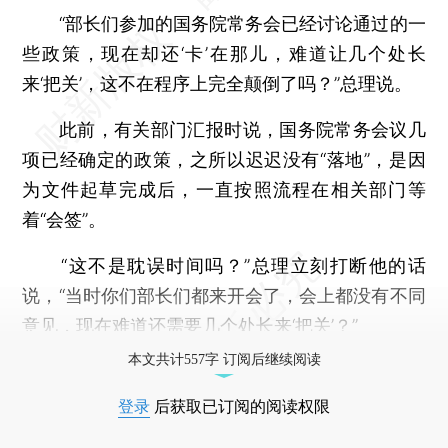
“部长们参加的国务院常务会已经讨论通过的一
些政策，现在却还‘卡’在那儿，难道让几个处长
来‘把关’，这不在程序上完全颠倒了吗？”总理说。
此前，有关部门汇报时说，国务院常务会议几
项已经确定的政策，之所以迟迟没有“落地”，是因
为文件起草完成后，一直按照流程在相关部门等
着“会签”。
“这不是耽误时间吗？”总理立刻打断他的话
说，“当时你们部长们都来开会了，会上都没有不同
意见，现在难道还需要几个处长来‘把关’？”
本文共计557字 订阅后继续阅读
登录
后获取已订阅的阅读权限