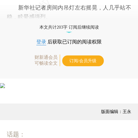
新华社记者房间内吊灯左右摇晃，人几乎站不
稳，眩晕感强烈。
本文共计203字 订阅后继续阅读
登录
后获取已订阅的阅读权限
财新通会员
订阅/会员升级
可畅读全文
版面编辑：王永
话题：