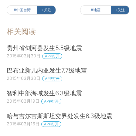
#中国台湾
+关注
#地震
+关注
相关阅读
贵州省剑河县发生5.5级地震
2015年03月30日
APP打开
巴布亚新几内亚发生7.7级地震
2015年03月30日
APP打开
智利中部海域发生6.3级地震
2015年03月19日
APP打开
哈与吉尔吉斯斯坦交界处发生6.3级地震
2015年03月16日
APP打开