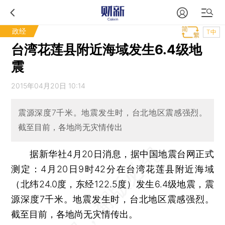
政经
T中
台湾花莲县附近海域发生6.4级地
震
2015年04月20日 10:14
震源深度7千米。地震发生时，台北地区震感强烈。
截至目前，各地尚无灾情传出
据新华社4月20日消息，据中国地震台网正式
测定：4月20日9时42分在台湾花莲县附近海域
（北纬24.0度，东经122.5度）发生6.4级地震，震
源深度7千米。地震发生时，台北地区震感强烈。
截至目前，各地尚无灾情传出。