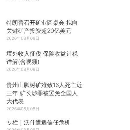
特朗普召开矿业圆桌会 拟向
关键矿产投资超20亿美元
2026年08月08日
境外收入征税 保险收益计税
详解(含视频)
2026年08月08日
贵州山脚树矿难致16人死亡近
三年 矿长涉罪被罢免全国人
大代表
2026年08月08日
专栏｜沃什遭遇信任危机
2026年08月08日