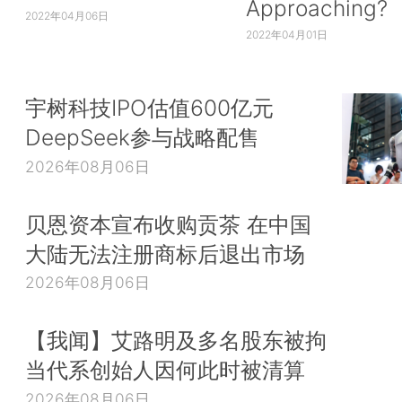
Approaching?
2022年04月06日
2022年04月01日
宇树科技IPO估值600亿元
DeepSeek参与战略配售
2026年08月06日
贝恩资本宣布收购贡茶 在中国
大陆无法注册商标后退出市场
2026年08月06日
【我闻】艾路明及多名股东被拘
当代系创始人因何此时被清算
2026年08月06日