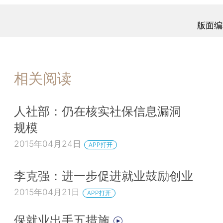
版面编
相关阅读
人社部：仍在核实社保信息漏洞
规模
2015年04月24日
APP打开
李克强：进一步促进就业鼓励创业
2015年04月21日
APP打开
保就业出手五措施