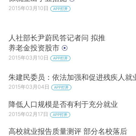
2015年03月10日
APP打开
人社部长尹蔚民答记者问 拟推
养老金投资股市
2015年03月10日
APP打开
朱建民委员：依法加强和促进残疾人就
2015年03月04日
APP打开
降低人口规模是否有利于充分就业
2015年02月17日
APP打开
高校就业报告质量测评 部分名校落后