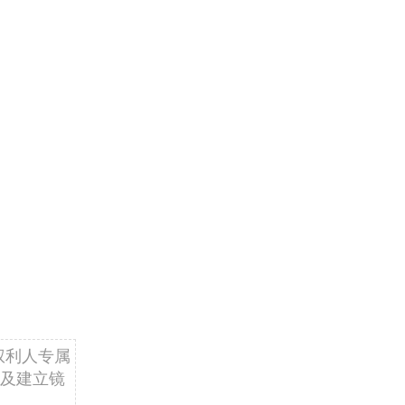
权利人专属
及建立镜