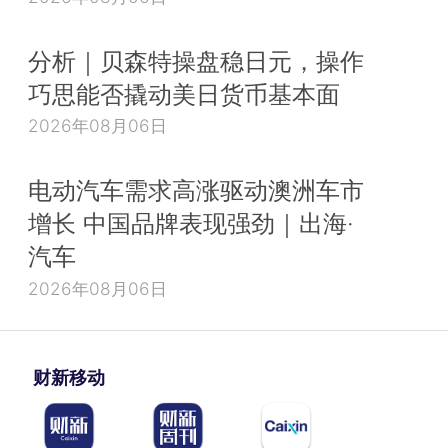
分析｜贝森特操盘稳日元，操作
巧思能否撬动美日货币基本面
2026年08月06日
电动汽车需求高涨驱动澳洲车市
增长 中国品牌表现强劲｜出海·
汽车
2026年08月06日
财新移动