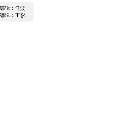
编辑：任波
编辑：王影