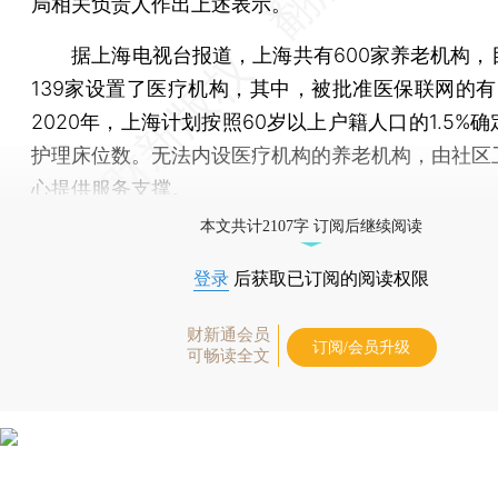
局相关负责人作出上述表示。
据上海电视台报道，上海共有600家养老机构，
139家设置了医疗机构，其中，被批准医保联网的有1
2020年，上海计划按照60岁以上户籍人口的1.5%
护理床位数。无法内设医疗机构的养老机构，由社区
心提供服务支撑。
本文共计2107字 订阅后继续阅读
登录
后获取已订阅的阅读权限
财新通会员
订阅/会员升级
可畅读全文