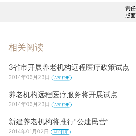
责任
版面
相关阅读
3省市开展养老机构远程医疗政策试点
2014年06月23日
APP打开
养老机构远程医疗服务将开展试点
2014年06月23日
APP打开
新建养老机构将推行“公建民营”
2014年01月02日
APP打开