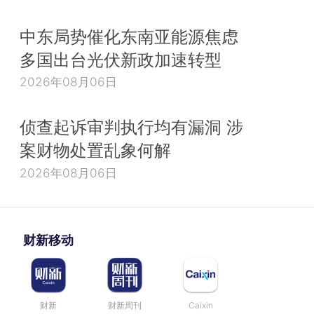
中东局势催化东南亚能源焦虑
多国出台光伏新政加速转型
2026年08月06日
侦查起诉审判执行均有漏洞 涉
案财物处置乱象何解
2026年08月06日
财新移动
财新
财新周刊
Caixin