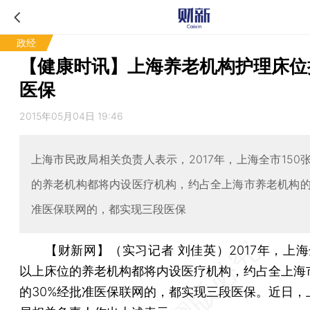
政经
【健康时讯】上海养老机构护理床位
医保
2015年05月04日 19:46
上海市民政局相关负责人表示，2017年，上海全市150
的养老机构都将内设医疗机构，约占全上海市养老机构的
准医保联网的，都实现三段医保
【财新网】（实习记者 刘佳英）
2017年，上海
以上床位的养老机构都将内设医疗机构，约占全上海
的30%经批准医保联网的，都实现三段医保。近日，