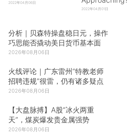
2022年04月06日
2022年04月01日
分析｜贝森特操盘稳日元，操作
巧思能否撬动美日货币基本面
2026年08月06日
火线评论｜广东雷州“特教老师
招聘违规”很雷，仍有诸多疑点
2026年08月06日
【大盘脉搏】A股“冰火两重
天”，煤炭爆发贵金属强势
2026年08月06日