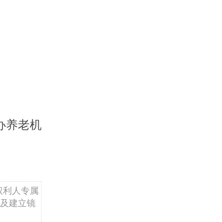
办养老机
权利人专属
及建立镜