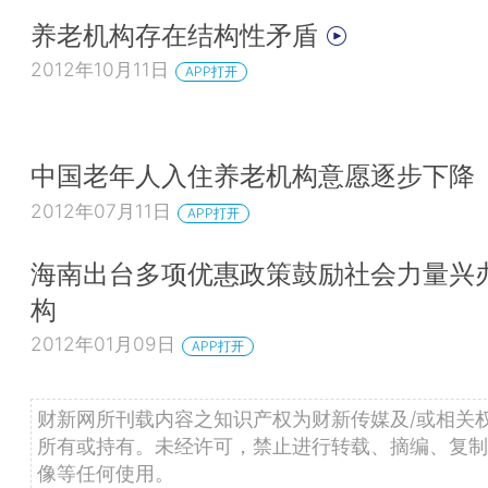
养老机构存在结构性矛盾
2012年10月11日
APP打开
中国老年人入住养老机构意愿逐步下降
2012年07月11日
APP打开
海南出台多项优惠政策鼓励社会力量兴
构
2012年01月09日
APP打开
财新网所刊载内容之知识产权为财新传媒及/或相关
所有或持有。未经许可，禁止进行转载、摘编、复制
像等任何使用。