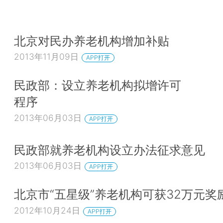
北京对民办养老机构增加补贴
2013年11月09日
APP打开
民政部：设立养老机构拟增许可
程序
2013年06月03日
APP打开
民政部就养老机构设立办法征求意见
2013年06月03日
APP打开
北京市“五星级”养老机构可获32万元奖
2012年10月24日
APP打开