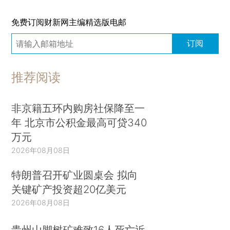
免费订阅财新网主编精选版电邮
订阅
推荐阅读
非京籍五环内购房社保降至一
年 北京市公积金最高可贷340
万元
2026年08月08日
特朗普召开矿业圆桌会 拟向
关键矿产投资超20亿美元
2026年08月08日
贵州山脚树矿难致16人死亡近