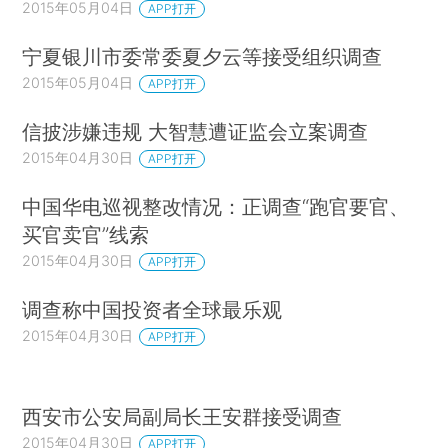
2015年05月04日
APP打开
宁夏银川市委常委夏夕云等接受组织调查
2015年05月04日
APP打开
信披涉嫌违规 大智慧遭证监会立案调查
2015年04月30日
APP打开
中国华电巡视整改情况：正调查“跑官要官、
买官卖官”线索
2015年04月30日
APP打开
调查称中国投资者全球最乐观
2015年04月30日
APP打开
西安市公安局副局长王安群接受调查
2015年04月30日
APP打开