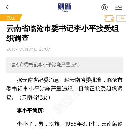
政经
T中
云南省临沧市委书记李小平接受组
织调查
2015年05月04日 22:07
临沧市委书记李小平涉嫌严重违纪
据云南省纪委消息：经云南省委批准，临沧市
委书记李小平涉嫌严重违纪，目前正接受组织调
查。（云南省纪委）
李小平简历:
李小平，男，汉族，1965年8月生，云南麒麟