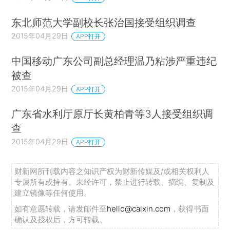
东北师范大学副校长张治国接受组织调查
2015年04月29日
APP打开
中国移动广东公司副总经理温乃粘涉严重违纪
被查
2015年04月29日
APP打开
广东省水利厅原厅长黄柏青等3人接受组织调
查
2015年04月29日
APP打开
财新网所刊载内容之知识产权为财新传媒及/或相关权利人
专属所有或持有。未经许可，禁止进行转载、摘编、复制及
建立镜像等任何使用。
如有意愿转载，请发邮件至
hello@caixin.com
，获得书面
确认及授权后，方可转载。