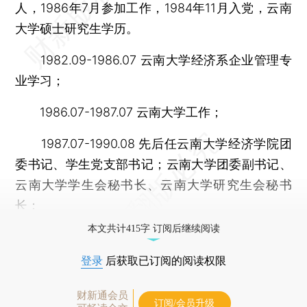
人，1986年7月参加工作，1984年11月入党，云南
大学硕士研究生学历。
1982.09-1986.07 云南大学经济系企业管理专
业学习；
1986.07-1987.07 云南大学工作；
1987.07-1990.08 先后任云南大学经济学院团
委书记、学生党支部书记；云南大学团委副书记、
云南大学学生会秘书长、云南大学研究生会秘书
长；
本文共计415字 订阅后继续阅读
登录
后获取已订阅的阅读权限
财新通会员
订阅/会员升级