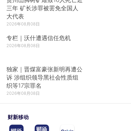
三年 矿长涉罪被罢免全国人
大代表
2026年08月08日
专栏｜沃什遭遇信任危机
2026年08月08日
独家｜晋煤富豪张新明再遭公
诉 涉组织领导黑社会性质组
织等17宗罪名
2026年08月08日
财新移动