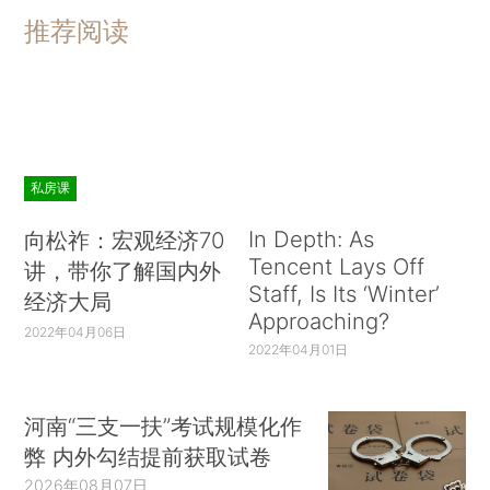
推荐阅读
私房课
In Depth: As
向松祚：宏观经济70
Tencent Lays Off
讲，带你了解国内外
Staff, Is Its ‘Winter’
经济大局
Approaching?
2022年04月06日
2022年04月01日
河南“三支一扶”考试规模化作
弊 内外勾结提前获取试卷
2026年08月07日