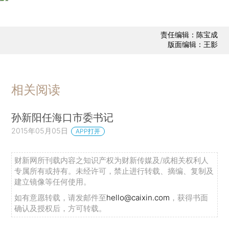
责任编辑：陈宝成
版面编辑：王影
相关阅读
孙新阳任海口市委书记
2015年05月05日
APP打开
财新网所刊载内容之知识产权为财新传媒及/或相关权利人
专属所有或持有。未经许可，禁止进行转载、摘编、复制及
建立镜像等任何使用。
如有意愿转载，请发邮件至
hello@caixin.com
，获得书面
确认及授权后，方可转载。