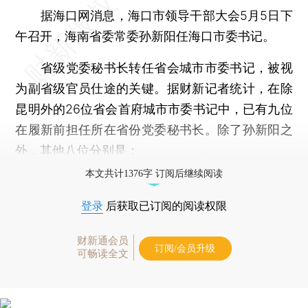
据海口网消息，海口市领导干部大会5月5日下
午召开，海南省委常委孙新阳任海口市委书记。
省级党委秘书长转任省会城市市委书记，被视
为副省级官员仕途的关键。据财新记者统计，在除
昆明外的26位省会首府城市市委书记中，已有九位
在履新前担任所在省份党委秘书长。除了孙新阳之
外，其他八位分别是：
本文共计1376字 订阅后继续阅读
登录
后获取已订阅的阅读权限
财新通会员
订阅/会员升级
可畅读全文