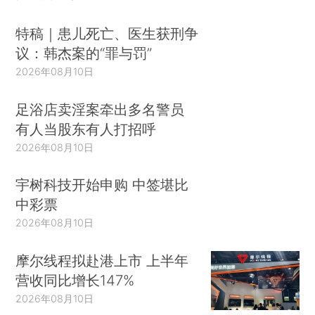
特稿｜患儿死亡、医生获刑争
议：韩杰案的“罪与罚”
2026年08月10日
足浴店卖淫案牵出多名警员
有人当股东有人打招呼
2026年08月10日
宇树科技开始申购 中签堪比
中彩票
2026年08月10日
摩尔线程拟赴港上市 上半年
营收同比增长147%
2026年08月10日