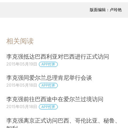
版面编辑：卢玲艳
相关阅读
李克强抵达巴西利亚对巴西进行正式访问
2015年05月19日
APP打开
李克强同爱尔兰总理肯尼举行会谈
2015年05月18日
APP打开
李克强前往巴西途中在爱尔兰过境访问
2015年05月18日
APP打开
李克强离京正式访问巴西、哥伦比亚、秘鲁、