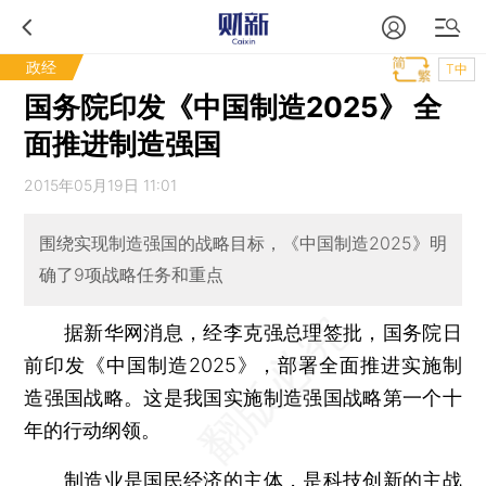
政经
T中
国务院印发《中国制造2025》 全
面推进制造强国
2015年05月19日 11:01
围绕实现制造强国的战略目标，《中国制造2025》明
确了9项战略任务和重点
据新华网消息，经李克强总理签批，国务院日
前印发《中国制造2025》，部署全面推进实施制
造强国战略。这是我国实施制造强国战略第一个十
年的行动纲领。
制造业是国民经济的主体，是科技创新的主战