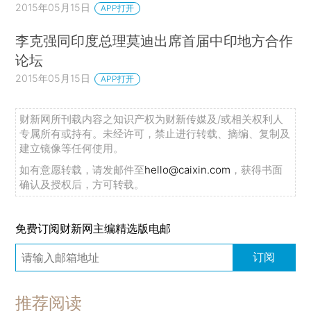
2015年05月15日
APP打开
李克强同印度总理莫迪出席首届中印地方合作
论坛
2015年05月15日
APP打开
财新网所刊载内容之知识产权为财新传媒及/或相关权利人
专属所有或持有。未经许可，禁止进行转载、摘编、复制及
建立镜像等任何使用。
如有意愿转载，请发邮件至
hello@caixin.com
，获得书面
确认及授权后，方可转载。
免费订阅财新网主编精选版电邮
订阅
推荐阅读