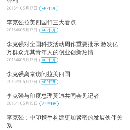
智利
2015年05月17日
APP打开
李克强拉美四国行三大看点
2015年05月17日
APP打开
李克强对全国科技活动周作重要批示:激发亿
万群众尤其青年人的创业创新热情
2015年05月17日
APP打开
李克强离京访问拉美四国
2015年05月17日
APP打开
李克强与印度总理莫迪共同会见记者
2015年05月15日
APP打开
李克强：中印携手构建更加紧密的发展伙伴关
系