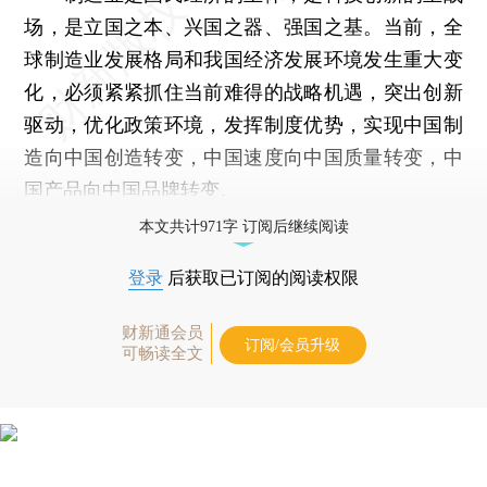
场，是立国之本、兴国之器、强国之基。当前，全
球制造业发展格局和我国经济发展环境发生重大变
化，必须紧紧抓住当前难得的战略机遇，突出创新
驱动，优化政策环境，发挥制度优势，实现中国制
造向中国创造转变，中国速度向中国质量转变，中
国产品向中国品牌转变。
本文共计971字 订阅后继续阅读
登录
后获取已订阅的阅读权限
财新通会员
订阅/会员升级
可畅读全文