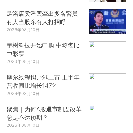
足浴店卖淫案牵出多名警员
有人当股东有人打招呼
2026年08月10日
宇树科技开始申购 中签堪比
中彩票
2026年08月10日
摩尔线程拟赴港上市 上半年
营收同比增长147%
2026年08月10日
聚焦｜为何A股退市制度改革
总是不达预期？
2026年08月10日