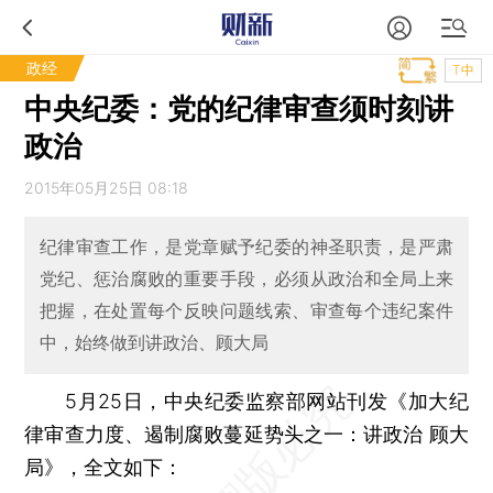
政经
T中
中央纪委：党的纪律审查须时刻讲
政治
2015年05月25日 08:18
纪律审查工作，是党章赋予纪委的神圣职责，是严肃
党纪、惩治腐败的重要手段，必须从政治和全局上来
把握，在处置每个反映问题线索、审查每个违纪案件
中，始终做到讲政治、顾大局
5月25日，中央纪委监察部网站刊发《加大纪
律审查力度、遏制腐败蔓延势头之一：讲政治 顾大
局》，全文如下：