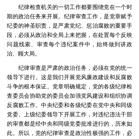
纪律检查机关的一切工作都要围绕党在一个时
期的政治任务来开展。纪律审查工作，是党章赋予
纪委的神圣职责，是严肃党纪、惩治腐败的重要手
段，必须从政治和全局上来把握，在处置每个反映
问题线索、审查每个违纪案件中，始终做到讲政
治、顾大局。
纪律审查是严肃的政治任务，必须在党的统一
领导下进行。这是我们开展党风廉政建设和反腐败
斗争的根本保证。党章明确规定，党的各级纪律检
查委员会协助党的委员会加强党风建设和组织协调
反腐败工作。中央纪委和各级纪委在党中央和同级
党委、上级纪委领导下开展工作，对违纪违法干部
的审查都是经中央和同级党委批准进行的，历来如
此。所以，党的纪律审查是政治性极强的工作，必