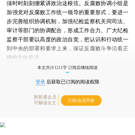
须时时刻刻绷紧讲政治这根弦。反腐败协调小组是
加强党对反腐败工作统一领导的重要形式，要进一
步完善组织协调机制，加强纪检监察机关同司法、
审计等部门的协调配合，形成工作合力。广大纪检
监察干部要以高度的政治自觉，把认识和行动统一
到中央的部署和要求上来，保证反腐败斗争沿着正
确的方向前进。
本文共计1211字 订阅后继续阅读
登录
后获取已订阅的阅读权限
财新通会员
订阅/会员升级
可畅读全文