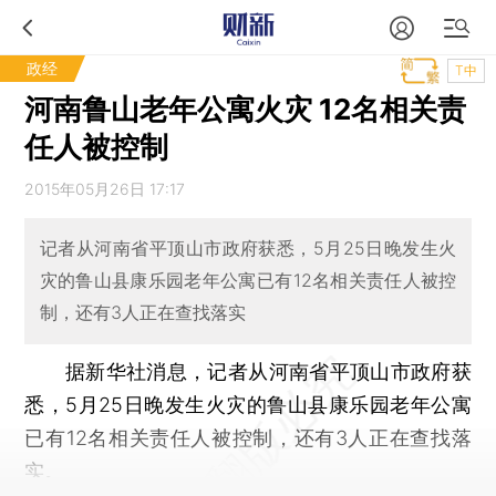
政经
T中
河南鲁山老年公寓火灾 12名相关责
任人被控制
2015年05月26日 17:17
记者从河南省平顶山市政府获悉，5月25日晚发生火
灾的鲁山县康乐园老年公寓已有12名相关责任人被控
制，还有3人正在查找落实
据新华社消息，记者从河南省平顶山市政府获
悉，5月25日晚发生火灾的鲁山县康乐园老年公寓
已有12名相关责任人被控制，还有3人正在查找落
实。