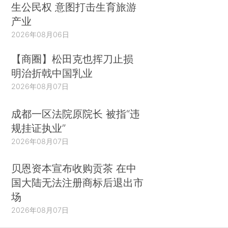
生公民权 意图打击生育旅游
产业
2026年08月06日
【商圈】松田克也挥刀止损
明治折戟中国乳业
2026年08月07日
成都一区法院原院长 被指“违
规挂证执业”
2026年08月07日
贝恩资本宣布收购贡茶 在中
国大陆无法注册商标后退出市
场
2026年08月07日