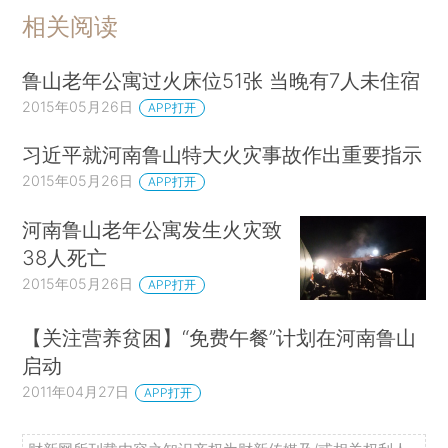
相关阅读
鲁山老年公寓过火床位51张 当晚有7人未住宿
2015年05月26日
APP打开
习近平就河南鲁山特大火灾事故作出重要指示
2015年05月26日
APP打开
河南鲁山老年公寓发生火灾致
38人死亡
2015年05月26日
APP打开
【关注营养贫困】“免费午餐”计划在河南鲁山
启动
2011年04月27日
APP打开