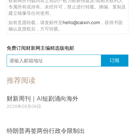
财新网所刊载内容之知识产权为财新传媒及/或相关权利人
专属所有或持有。未经许可，禁止进行转载、摘编、复制及
建立镜像等任何使用。
如有意愿转载，请发邮件至
hello@caixin.com
，获得书面
确认及授权后，方可转载。
免费订阅财新网主编精选版电邮
订阅
推荐阅读
财新周刊｜AI短剧涌向海外
2026年08月06日
特朗普再签两份行政令限制出