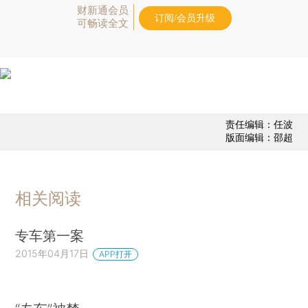
财新通会员
订阅/会员升级
可畅读全文
责任编辑：任波
版面编辑：邵超
相关阅读
专车第一案
2015年04月17日
APP打开