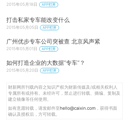
2015年05月18日
APP打开
打击私家专车能改变什么
2015年05月05日
APP打开
广州优步专车公司突被查 北京风声紧
2015年05月01日
APP打开
如何打造企业的大数据“专车”？
2015年05月20日
APP打开
财新网所刊载内容之知识产权为财新传媒及/或相关权利人
专属所有或持有。未经许可，禁止进行转载、摘编、复制及
建立镜像等任何使用。
如有意愿转载，请发邮件至
hello@caixin.com
，获得书面
确认及授权后，方可转载。