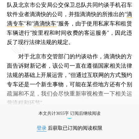
队及北京市公安局公交保卫总队共同约谈手机召车
软件业者滴滴快的公司，并指滴滴快的所推出的“
滴
滴专车
”和“
滴滴快车
”服务，由于使用私家车和租赁
车辆进行“按里程和时间收费的客运服务”，因此违
反了现行法律法规的规定。
对于北京市交管部门的约谈动作，滴滴快的方
面告诉财新记者，该公司一直在遵循国家相关法律
法规的基础上开展运营，“但通过互联网的方式预约
专车还是一个新生事物，可能在某些地方还有个别
疏漏和不足，我们会尽快重新审视检查一下相关运
营流程和环节”。
本文共计3055字 订阅后继续阅读
登录
后获取已订阅的阅读权限