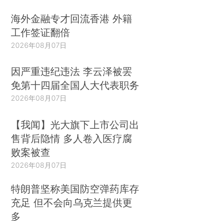
海外金融专才回流香港 外籍
工作签证翻倍
2026年08月07日
因严重违纪违法 李云泽被罢
免第十四届全国人大代表职务
2026年08月07日
【我闻】光大旗下上市公司出
售背后隐情 多人卷入医疗腐
败案被查
2026年08月07日
特朗普坚称美国防空弹药库存
充足 但不会向乌克兰提供更
多