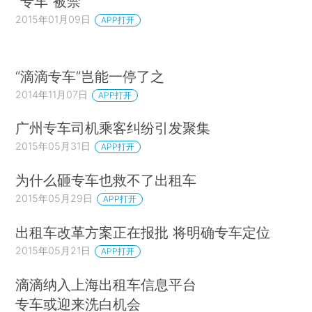
“专车”被禁
2015年01月09日
APP打开
“滴滴专车”岂能一停了之
2014年11月07日
APP打开
广州专车司机乘客纠纷引发聚集
2015年05月31日
APP打开
为什么砸专车也救不了出租车
2015年05月29日
APP打开
出租车改革方案正在报批 将明确专车定位
2015年05月21日
APP打开
滴滴纳入上海出租车信息平台
专车或迎来洗白机会