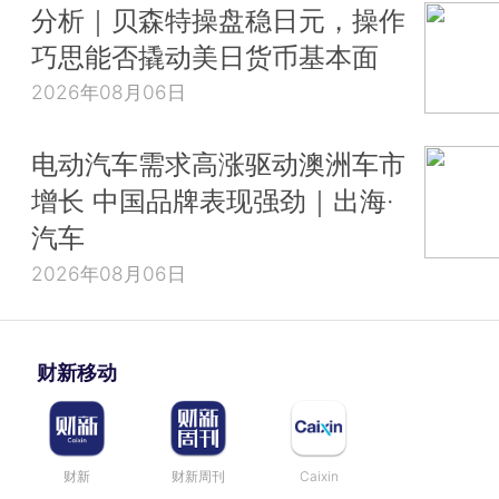
分析｜贝森特操盘稳日元，操作
巧思能否撬动美日货币基本面
2026年08月06日
电动汽车需求高涨驱动澳洲车市
增长 中国品牌表现强劲｜出海·
汽车
2026年08月06日
财新移动
财新
财新周刊
Caixin