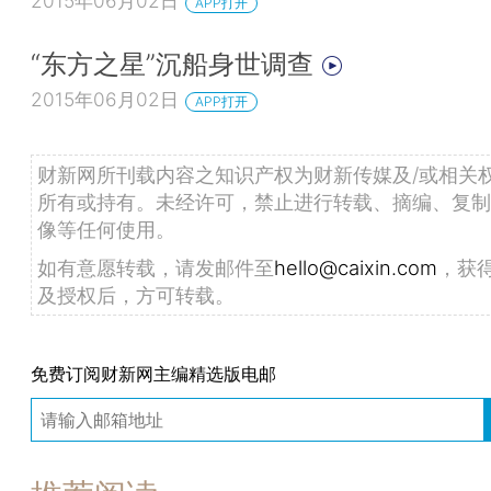
2015年06月02日
APP打开
“东方之星”沉船身世调查
2015年06月02日
APP打开
财新网所刊载内容之知识产权为财新传媒及/或相关
所有或持有。未经许可，禁止进行转载、摘编、复制
像等任何使用。
如有意愿转载，请发邮件至
hello@caixin.com
，获
及授权后，方可转载。
免费订阅财新网主编精选版电邮