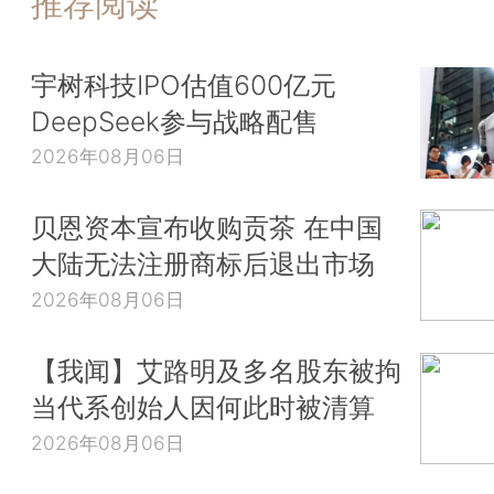
推荐阅读
宇树科技IPO估值600亿元
DeepSeek参与战略配售
2026年08月06日
贝恩资本宣布收购贡茶 在中国
大陆无法注册商标后退出市场
2026年08月06日
【我闻】艾路明及多名股东被拘
当代系创始人因何此时被清算
2026年08月06日