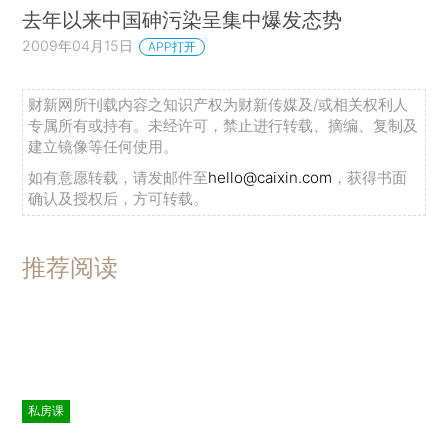
去年以来中国砷污染呈集中爆发态势
2009年04月15日
APP打开
财新网所刊载内容之知识产权为财新传媒及/或相关权利人
专属所有或持有。未经许可，禁止进行转载、摘编、复制及
建立镜像等任何使用。
如有意愿转载，请发邮件至
hello@caixin.com
，获得书面
确认及授权后，方可转载。
推荐阅读
私房课