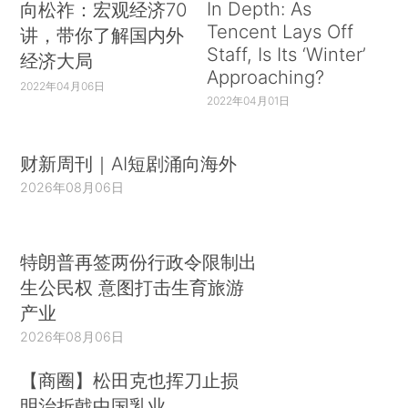
In Depth: As
向松祚：宏观经济70
Tencent Lays Off
讲，带你了解国内外
Staff, Is Its ‘Winter’
经济大局
Approaching?
2022年04月06日
2022年04月01日
财新周刊｜AI短剧涌向海外
2026年08月06日
特朗普再签两份行政令限制出
生公民权 意图打击生育旅游
产业
2026年08月06日
【商圈】松田克也挥刀止损
明治折戟中国乳业