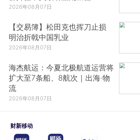
2026年08月07日
【交易簿】松田克也挥刀止损
明治折戟中国乳业
2026年08月07日
海杰航运：今夏北极航道运营将
扩大至7条船、8航次｜出海·物
流
2026年08月07日
财新移动