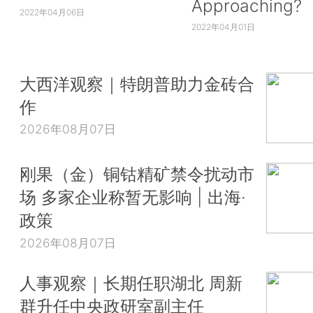
Approaching?
2022年04月06日
2022年04月01日
大西洋观察｜特朗普助力金砖合
作
2026年08月07日
刚果（金）铜钴精矿禁令扰动市
场 多家企业称暂无影响 | 出海·
政策
2026年08月07日
人事观察｜长期任职湖北 周新
群升任中央政研室副主任