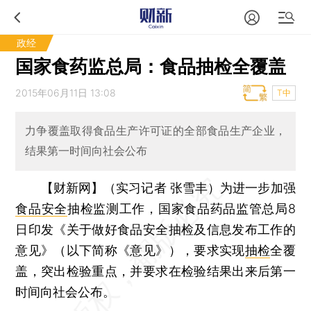
政经
国家食药监总局：食品抽检全覆盖
2015年06月11日 13:08
T中
力争覆盖取得食品生产许可证的全部食品生产企业，
结果第一时间向社会公布
【财新网】（实习记者 张雪丰）
为进一步加强
食品安全
抽检监测工作，国家食品药品监管总局8
日印发《关于做好食品安全抽检及信息发布工作的
意见》（以下简称《意见》），要求实现
抽检
全覆
盖，突出检验重点，并要求在检验结果出来后第一
时间向社会公布。