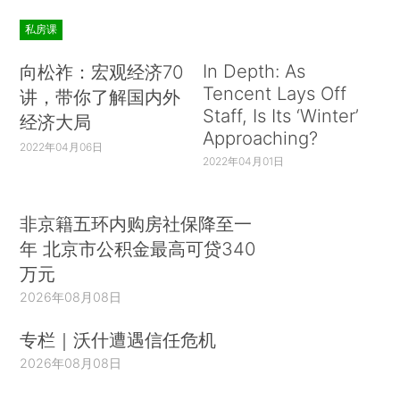
私房课
In Depth: As
向松祚：宏观经济70
Tencent Lays Off
讲，带你了解国内外
Staff, Is Its ‘Winter’
经济大局
Approaching?
2022年04月06日
2022年04月01日
非京籍五环内购房社保降至一
年 北京市公积金最高可贷340
万元
2026年08月08日
专栏｜沃什遭遇信任危机
2026年08月08日