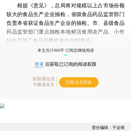
根据《意见》，总局将对规模以上占市场份额
较大的食品生产企业抽检，省级食品药品监管部门
负责本省获证食品生产企业的抽检。市、县级食品
药品监管部门重点抽检本地鲜活食用农产品、小作
坊生产加工食品和餐饮单位自制食品。
本文共计966字 订阅后继续阅读
登录
后获取已订阅的阅读权限
财新通会员
订阅/会员升级
可畅读全文
责任编辑：于达维