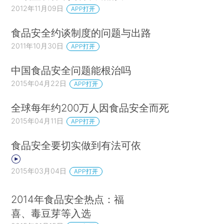
2012年11月09日
APP打开
食品安全约谈制度的问题与出路
2011年10月30日
APP打开
中国食品安全问题能根治吗
2015年04月22日
APP打开
全球每年约200万人因食品安全而死
2015年04月11日
APP打开
食品安全要切实做到有法可依
2015年03月04日
APP打开
2014年食品安全热点：福
喜、毒豆芽等入选