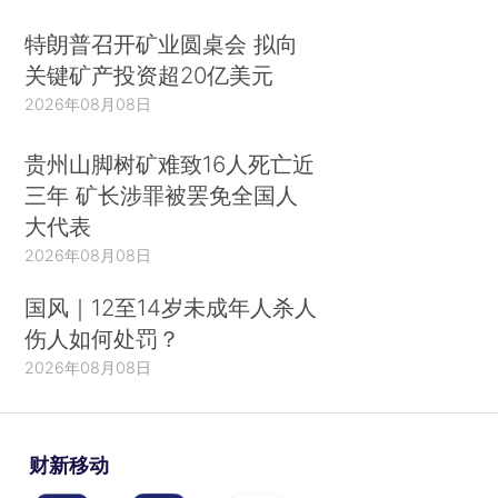
特朗普召开矿业圆桌会 拟向
关键矿产投资超20亿美元
2026年08月08日
贵州山脚树矿难致16人死亡近
三年 矿长涉罪被罢免全国人
大代表
2026年08月08日
国风｜12至14岁未成年人杀人
伤人如何处罚？
2026年08月08日
财新移动