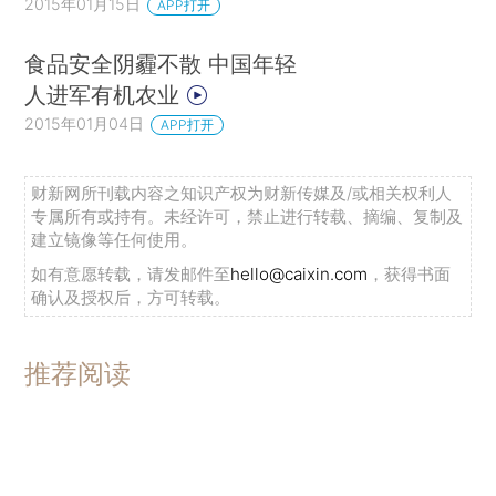
2015年01月15日
APP打开
食品安全阴霾不散 中国年轻
人进军有机农业
2015年01月04日
APP打开
财新网所刊载内容之知识产权为财新传媒及/或相关权利人
专属所有或持有。未经许可，禁止进行转载、摘编、复制及
建立镜像等任何使用。
如有意愿转载，请发邮件至
hello@caixin.com
，获得书面
确认及授权后，方可转载。
推荐阅读