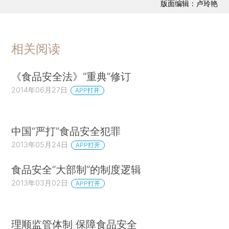
版面编辑：卢玲艳
相关阅读
《食品安全法》“重典”修订
2014年06月27日
APP打开
中国“严打”食品安全犯罪
2013年05月24日
APP打开
食品安全“大部制”的制度逻辑
2013年03月02日
APP打开
理顺监管体制 保障食品安全