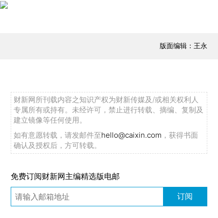
版面编辑：王永
财新网所刊载内容之知识产权为财新传媒及/或相关权利人
专属所有或持有。未经许可，禁止进行转载、摘编、复制及
建立镜像等任何使用。
如有意愿转载，请发邮件至
hello@caixin.com
，获得书面
确认及授权后，方可转载。
免费订阅财新网主编精选版电邮
订阅