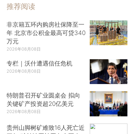
推荐阅读
非京籍五环内购房社保降至一
年 北京市公积金最高可贷340
万元
2026年08月08日
专栏｜沃什遭遇信任危机
2026年08月08日
特朗普召开矿业圆桌会 拟向
关键矿产投资超20亿美元
2026年08月08日
贵州山脚树矿难致16人死亡近