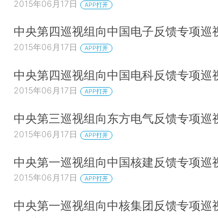
2015年06月17日
APP打开
中央第四巡视组向中国电子反馈专项巡
2015年06月17日
APP打开
中央第四巡视组向中国电科反馈专项巡
2015年06月17日
APP打开
中央第三巡视组向东方电气反馈专项巡
2015年06月17日
APP打开
中央第一巡视组向中国核建反馈专项巡
2015年06月17日
APP打开
中央第一巡视组向中核集团反馈专项巡