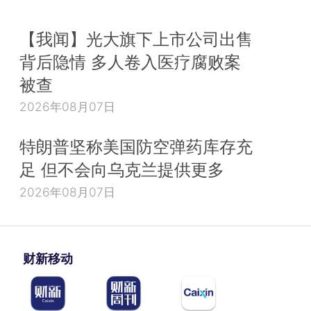
【我闻】光大旗下上市公司出售
背后隐情 多人卷入医疗腐败案
被查
2026年08月07日
特朗普坚称美国防空弹药库存充
足 但不会向乌克兰提供更多
2026年08月07日
财新移动