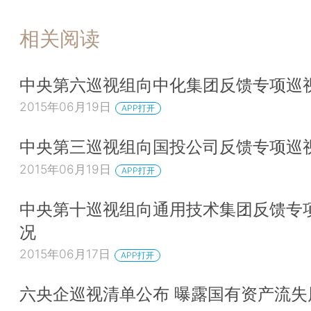
相关阅读
中央第六巡视组向中化集团反馈专项巡
2015年06月19日
APP打开
中央第三巡视组向国投公司反馈专项巡
2015年06月19日
APP打开
中央第十巡视组向通用技术集团反馈专
况
2015年06月17日
APP打开
六央企巡视清单公布 曝露国有资产流失