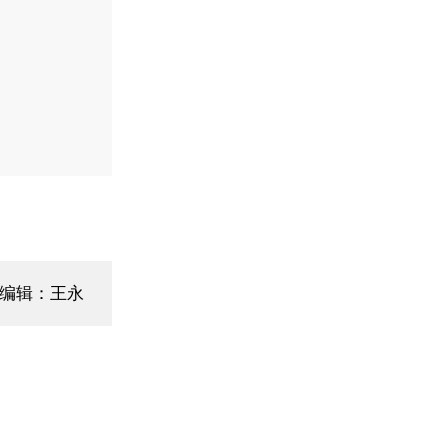
编辑：王永