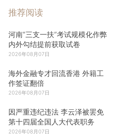
推荐阅读
河南“三支一扶”考试规模化作弊
内外勾结提前获取试卷
2026年08月07日
海外金融专才回流香港 外籍工
作签证翻倍
2026年08月07日
因严重违纪违法 李云泽被罢免
第十四届全国人大代表职务
2026年08月07日