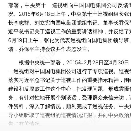
部署，中央第十一巡视组向中国国电集团公司反馈
况。2015年6月18日上午，中央第十一巡视组组长
长李志群、刘立宪向国电集团党组书记、董事长乔保
近平总书记关于巡视工作的重要讲话精神，并反馈了
6月19日上午，张化为代表巡视组向国电集团领导班
馈，乔保平主持会议并作表态发言。
根据中央统一部署，2015年2月28日至4月30日
一巡视组对中国国电集团公司进行了专项巡视。巡视
落实习近平总书记关于巡视工作的重要指示精神，围
建设和反腐败工作这个中心，把发现问题、形成震慑
务，有针对性地开展个别谈话，受理群众来信来访，
件资料，深入了解情况，顺利完成了巡视任务。中央
导小组听取了巡视组的巡视情况汇报，并向中央政治
告了有关情况。