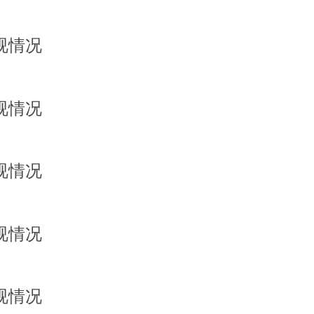
视情况
视情况
视情况
视情况
视情况