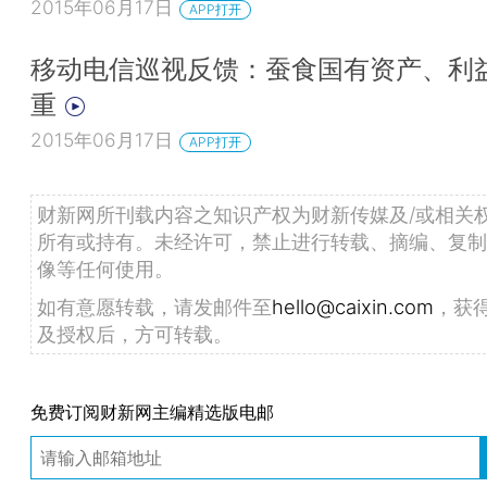
2015年06月17日
APP打开
移动电信巡视反馈：蚕食国有资产、利
重
2015年06月17日
APP打开
财新网所刊载内容之知识产权为财新传媒及/或相关
所有或持有。未经许可，禁止进行转载、摘编、复制
像等任何使用。
如有意愿转载，请发邮件至
hello@caixin.com
，获
及授权后，方可转载。
免费订阅财新网主编精选版电邮