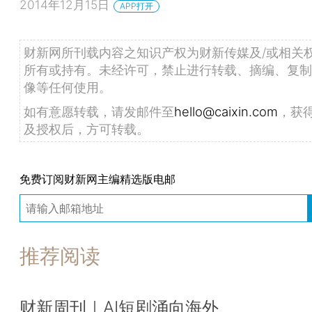
2014年12月15日
APP打开
财新网所刊载内容之知识产权为财新传媒及/或相关
所有或持有。未经许可，禁止进行转载、摘编、复制
像等任何使用。
如有意愿转载，请发邮件至
hello@caixin.com
，获
及授权后，方可转载。
免费订阅财新网主编精选版电邮
推荐阅读
财新周刊｜AI短剧涌向海外