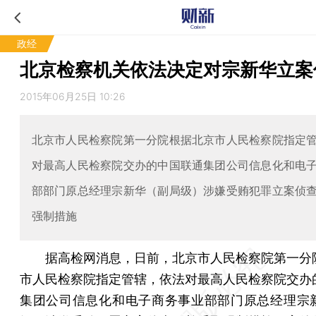
政经
北京检察机关依法决定对宗新华立案
2015年06月25日 10:26
北京市人民检察院第一分院根据北京市人民检察院指定
对最高人民检察院交办的中国联通集团公司信息化和电
部部门原总经理宗新华（副局级）涉嫌受贿犯罪立案侦
强制措施
据高检网消息，日前，北京市人民检察院第一分
市人民检察院指定管辖，依法对最高人民检察院交办
集团公司信息化和电子商务事业部部门原总经理宗