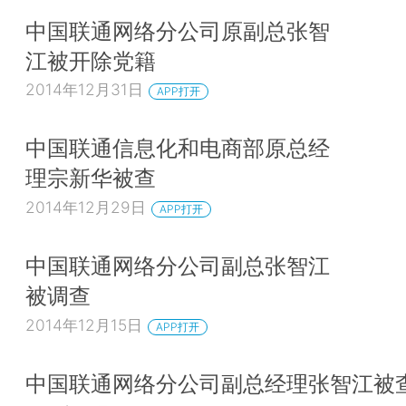
中国联通网络分公司原副总张智
江被开除党籍
2014年12月31日
APP打开
中国联通信息化和电商部原总经
理宗新华被查
2014年12月29日
APP打开
中国联通网络分公司副总张智江
被调查
2014年12月15日
APP打开
中国联通网络分公司副总经理张智江被