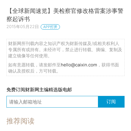
【全球新闻速览】美检察官修改格雷案涉事警
察起诉书
2015年05月22日
APP打开
财新网所刊载内容之知识产权为财新传媒及/或相关权利人
专属所有或持有。未经许可，禁止进行转载、摘编、复制及
建立镜像等任何使用。
如有意愿转载，请发邮件至
hello@caixin.com
，获得书面
确认及授权后，方可转载。
免费订阅财新网主编精选版电邮
订阅
推荐阅读