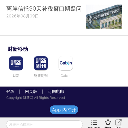
离岸信托90天补税窗口期疑问
2026年08月09日
财新移动
财新
财新周刊
Caixin
登录
网页版
订阅电邮
|
|
Copyright 财新网 All Rights Reserved
App 内打开
发表评论得积分