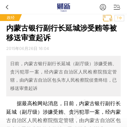
政经
T中
内蒙古银行副行长延城涉受贿等被
移送审查起诉
2015年06月26日 16:04
日前，内蒙古银行副行长延城（副厅级）涉嫌受贿、
贪污犯罪一案，经内蒙古自治区人民检察院指定管
辖，由内蒙古自治区包头市人民检察院侦查终结，已
移送审查起诉
据最高检网站消息，日前，内蒙古银行副行长
延城（副厅级）涉嫌受贿、贪污犯罪一案，经内蒙
古自治区人民检察院指定管辖，由内蒙古自治区包