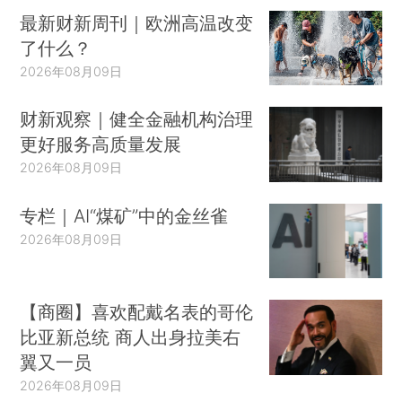
最新财新周刊｜欧洲高温改变
了什么？
2026年08月09日
财新观察｜健全金融机构治理
更好服务高质量发展
2026年08月09日
专栏｜AI“煤矿”中的金丝雀
2026年08月09日
【商圈】喜欢配戴名表的哥伦
比亚新总统 商人出身拉美右
翼又一员
2026年08月09日