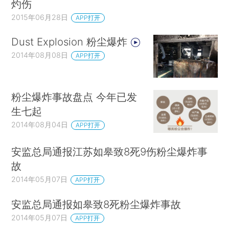
灼伤
2015年06月28日
APP打开
Dust Explosion 粉尘爆炸
2014年08月08日
APP打开
粉尘爆炸事故盘点 今年已发
生七起
2014年08月04日
APP打开
安监总局通报江苏如皋致8死9伤粉尘爆炸事
故
2014年05月07日
APP打开
安监总局通报如皋致8死粉尘爆炸事故
2014年05月07日
APP打开