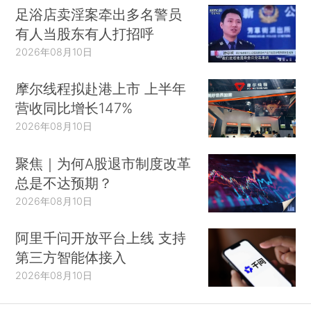
足浴店卖淫案牵出多名警员
有人当股东有人打招呼
2026年08月10日
摩尔线程拟赴港上市 上半年
营收同比增长147%
2026年08月10日
聚焦｜为何A股退市制度改革
总是不达预期？
2026年08月10日
阿里千问开放平台上线 支持
第三方智能体接入
2026年08月10日