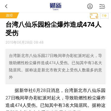
政经
T中
台湾八仙乐园粉尘爆炸造成474人
受伤
2015年06月28日 08:48
台湾新北市八仙乐园27日晚间举办彩虹派对起火，导
致助燃性粉尘爆炸造成474人受伤。已知其中有3名大
陆居民。据称这是新北市救灾史上受伤人数最多的意
外
据新华社6月28日消息，台湾新北市八仙乐园
27日晚间举办彩虹派对起火，导致助燃性粉尘爆炸
造成474人受伤。已知其中有3名大陆居民。据称这