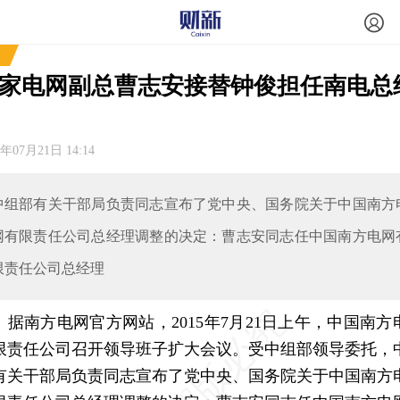
家电网副总曹志安接替钟俊担任南电总
5年07月21日 14:14
中组部有关干部局负责同志宣布了党中央、国务院关于中国南方
网有限责任公司总经理调整的决定：曹志安同志任中国南方电网
限责任公司总经理
南方电网官方网站，2015年7月21日上午，中国南方
限责任公司召开领导班子扩大会议。受中组部领导委托，
有关干部局负责同志宣布了党中央、国务院关于中国南方