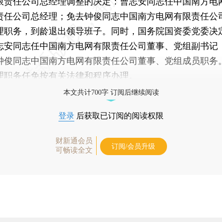
限责任公司总经理调整的决定：曹志安同志任中国南方电
责任公司总经理；免去钟俊同志中国南方电网有限责任公
理职务，到龄退出领导班子。同时，国务院国资委党委决
志安同志任中国南方电网有限责任公司董事、党组副书记
钟俊同志中国南方电网有限责任公司董事、党组成员职务
理职务任免按有关法律和程序办理。
本文共计700字 订阅后继续阅读
登录
后获取已订阅的阅读权限
财新通会员
订阅/会员升级
可畅读全文