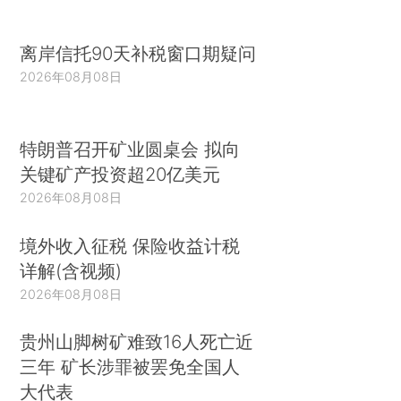
离岸信托90天补税窗口期疑问
2026年08月08日
特朗普召开矿业圆桌会 拟向
关键矿产投资超20亿美元
2026年08月08日
境外收入征税 保险收益计税
详解(含视频)
2026年08月08日
贵州山脚树矿难致16人死亡近
三年 矿长涉罪被罢免全国人
大代表