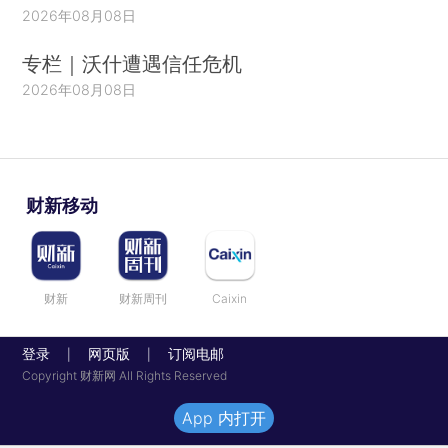
2026年08月08日
专栏｜沃什遭遇信任危机
2026年08月08日
财新移动
财新
财新周刊
Caixin
登录
网页版
订阅电邮
|
|
Copyright 财新网 All Rights Reserved
App 内打开