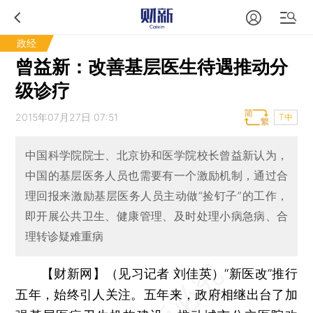
政经
曾益新：改善基层医生待遇推动分
级诊疗
2015年07月27日 07:51
T中
中国科学院院士、北京协和医学院校长曾益新认为，
中国的基层医务人员也需要有一个激励机制，通过合
理回报来激励基层医务人员主动做“捡钉子”的工作，
即开展公共卫生、健康管理、及时处理小病急病、合
理转诊疑难重病
【财新网】（见习记者 刘佳英）
“新医改”推行
五年，始终引人关注。五年来，政府相继出台了加