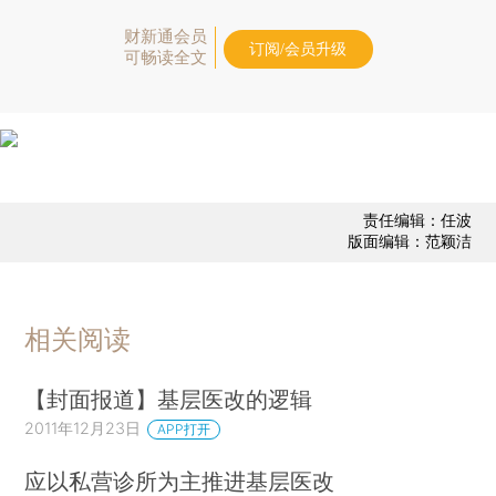
财新通会员
订阅/会员升级
可畅读全文
责任编辑：任波
版面编辑：范颖洁
相关阅读
【封面报道】基层医改的逻辑
2011年12月23日
APP打开
应以私营诊所为主推进基层医改