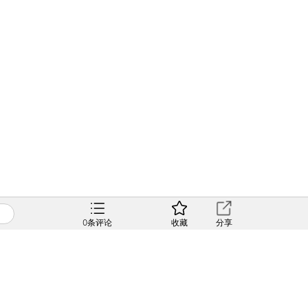
0
条评论
收藏
分享