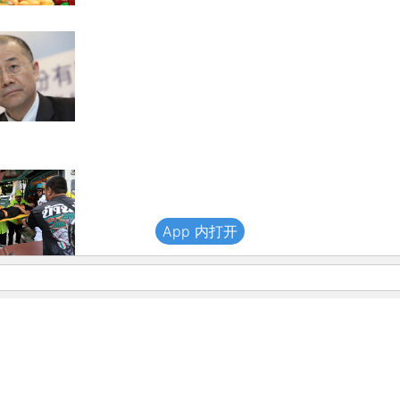
App 内打开