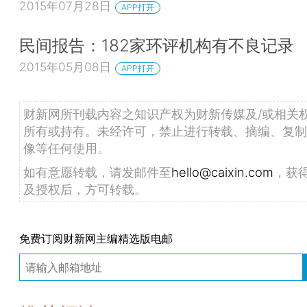
2015年07月28日
APP打开
民间报告：182家环评机构有不良记录
2015年05月08日
APP打开
财新网所刊载内容之知识产权为财新传媒及/或相关
所有或持有。未经许可，禁止进行转载、摘编、复制
像等任何使用。
如有意愿转载，请发邮件至
hello@caixin.com
，获
及授权后，方可转载。
免费订阅财新网主编精选版电邮