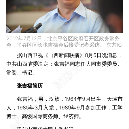
2012年7月12日，北京平谷区政府召开区政务常务
会，平谷区区长张吉福会后接受记者采访。 东方IC
据山西卫视《山西新闻联播》8月5日晚消息，
中共山西省委决定：张吉福同志任大同市委委员、
常委、书记。
张吉福简历
张吉福，男，汉族，1964年9月出生，天津市
人，1985年3月入党，1989年9月参加工作，工学
博士、高级国际商务师、经济师。