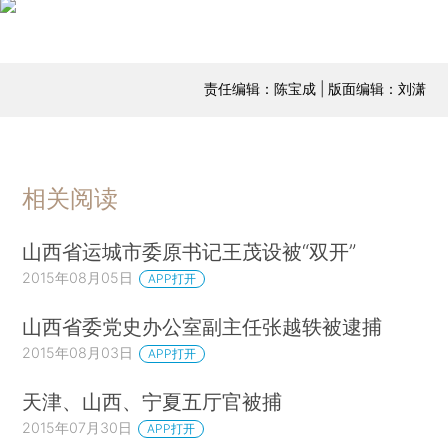
责任编辑：陈宝成 | 版面编辑：刘潇
相关阅读
山西省运城市委原书记王茂设被“双开”
2015年08月05日
APP打开
山西省委党史办公室副主任张越轶被逮捕
2015年08月03日
APP打开
天津、山西、宁夏五厅官被捕
2015年07月30日
APP打开