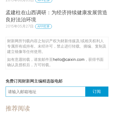
APP打开
孟建柱在山西调研：为经济持续健康发展营造
良好法治环境
2015年05月27日
APP打开
财新网所刊载内容之知识产权为财新传媒及/或相关权利人
专属所有或持有。未经许可，禁止进行转载、摘编、复制及
建立镜像等任何使用。
如有意愿转载，请发邮件至
hello@caixin.com
，获得书面
确认及授权后，方可转载。
免费订阅财新网主编精选版电邮
订阅
推荐阅读