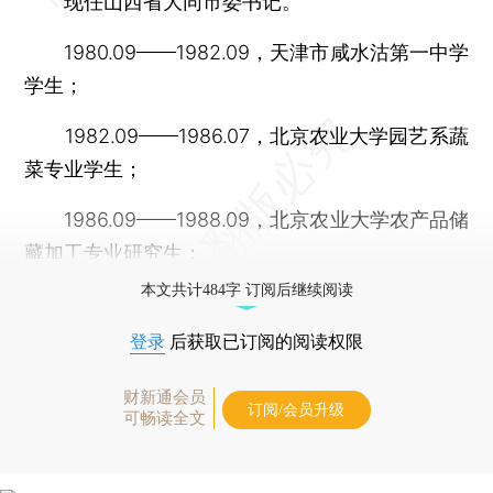
现任山西省大同市委书记。
1980.09——1982.09，天津市咸水沽第一中学
学生；
1982.09——1986.07，北京农业大学园艺系蔬
菜专业学生；
1986.09——1988.09，北京农业大学农产品储
藏加工专业研究生；
本文共计484字 订阅后继续阅读
登录
后获取已订阅的阅读权限
财新通会员
订阅/会员升级
可畅读全文