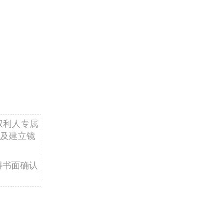
权利人专属
及建立镜
得书面确认