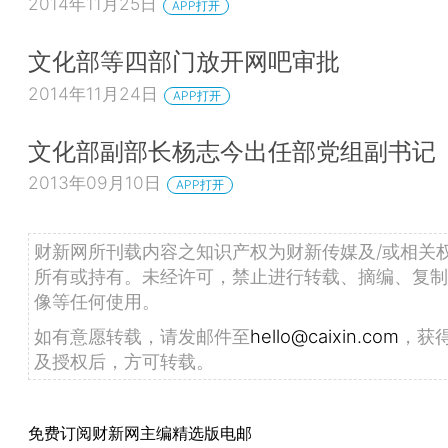
2014年11月25日
APP打开
文化部等四部门放开网吧审批
2014年11月24日
APP打开
文化部副部长杨志今出任部党组副书记
2013年09月10日
APP打开
财新网所刊载内容之知识产权为财新传媒及/或相关
所有或持有。未经许可，禁止进行转载、摘编、复制
像等任何使用。
如有意愿转载，请发邮件至
hello@caixin.com
，获
及授权后，方可转载。
免费订阅财新网主编精选版电邮