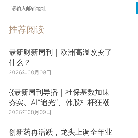
推荐阅读
最新财新周刊｜欧洲高温改变了
什么？
2026年08月09日
{{最新周刊导播｜社保基数加速
夯实、AI“追光”、韩股杠杆狂潮
2026年08月09日
创新药再活跃，龙头上调全年业