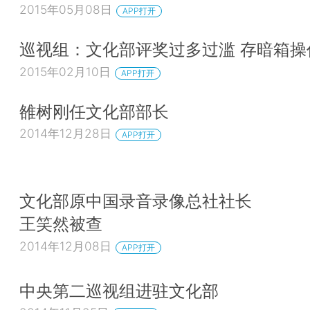
2015年05月08日
APP打开
巡视组：文化部评奖过多过滥 存暗箱操
2015年02月10日
APP打开
雒树刚任文化部部长
2014年12月28日
APP打开
文化部原中国录音录像总社社长
王笑然被查
2014年12月08日
APP打开
中央第二巡视组进驻文化部