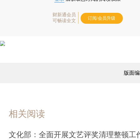
财新通会员
订阅/会员升级
可畅读全文
版面编
相关阅读
文化部：全面开展文艺评奖清理整顿工