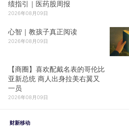
绩指引｜医药股周报
2026年08月09日
心智｜教孩子真正阅读
2026年08月09日
【商圈】喜欢配戴名表的哥伦比
亚新总统 商人出身拉美右翼又
一员
2026年08月09日
财新移动