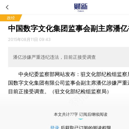
政经
中国数字文化集团监事会副主席潘亿
2015年08月11日 09:43
潘亿涉嫌严重违纪违法，目前正接受调查
中央纪委监察部网站发布：驻文化部纪检组监察
国数字文化集团有限公司监事会副主席潘亿涉嫌严重
目前正接受调查。（驻文化部纪检组监察局）
本文共计77字 订阅后继续阅读
登录
后获取已订阅的阅读权限