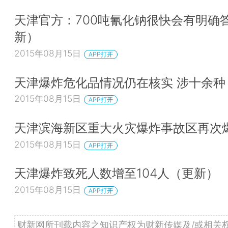
天津官方：700吨氰化钠很快会有明确
新）
2015年08月15日
APP打开
天津爆炸危化品情况仍在核实 涉十余种
2015年08月15日
APP打开
天津滨海新区重大火灾爆炸事故区再次
2015年08月15日
APP打开
天津爆炸致死人数增至104人（更新）
2015年08月15日
APP打开
财新网所刊载内容之知识产权为财新传媒及/或相关