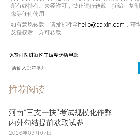
所有或持有。未经许可，禁止进行转载、摘编、复制
像等任何使用。
如有意愿转载，请发邮件至
hello@caixin.com
，获
及授权后，方可转载。
免费订阅财新网主编精选版电邮
推荐阅读
河南“三支一扶”考试规模化作弊
内外勾结提前获取试卷
2026年08月07日