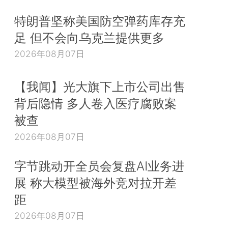
特朗普坚称美国防空弹药库存充
足 但不会向乌克兰提供更多
2026年08月07日
【我闻】光大旗下上市公司出售
背后隐情 多人卷入医疗腐败案
被查
2026年08月07日
字节跳动开全员会复盘AI业务进
展 称大模型被海外竞对拉开差
距
2026年08月07日