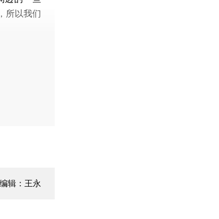
，所以我们
编辑：王永