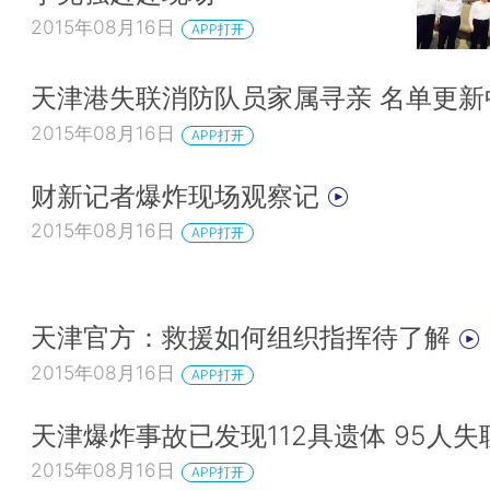
2015年08月16日
APP打开
天津港失联消防队员家属寻亲 名单更新
2015年08月16日
APP打开
财新记者爆炸现场观察记
2015年08月16日
APP打开
天津官方：救援如何组织指挥待了解
2015年08月16日
APP打开
天津爆炸事故已发现112具遗体 95人失
2015年08月16日
APP打开