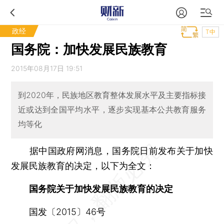
政经
T中
国务院：加快发展民族教育
2015年08月17日 19:51
到2020年，民族地区教育整体发展水平及主要指标接
近或达到全国平均水平，逐步实现基本公共教育服务
均等化
据中国政府网消息，国务院日前发布关于加快
发展民族教育的决定，以下为全文：
国务院关于加快发展民族教育的决定
国发〔2015〕46号