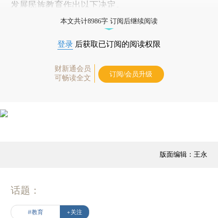
发展民族教育作出以下决定。
本文共计8986字 订阅后继续阅读
登录
后获取已订阅的阅读权限
财新通会员
订阅/会员升级
可畅读全文
版面编辑：王永
话题：
#教育
+关注