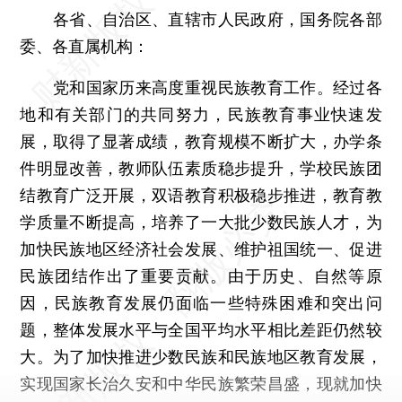
各省、自治区、直辖市人民政府，国务院各部
委、各直属机构：
党和国家历来高度重视民族教育工作。经过各
地和有关部门的共同努力，民族教育事业快速发
展，取得了显著成绩，教育规模不断扩大，办学条
件明显改善，教师队伍素质稳步提升，学校民族团
结教育广泛开展，双语教育积极稳步推进，教育教
学质量不断提高，培养了一大批少数民族人才，为
加快民族地区经济社会发展、维护祖国统一、促进
民族团结作出了重要贡献。由于历史、自然等原
因，民族教育发展仍面临一些特殊困难和突出问
题，整体发展水平与全国平均水平相比差距仍然较
大。为了加快推进少数民族和民族地区教育发展，
实现国家长治久安和中华民族繁荣昌盛，现就加快