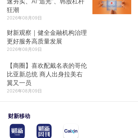
速夯实、AI“追光”、韩股杠杆
狂潮
2026年08月09日
财新观察｜健全金融机构治理
更好服务高质量发展
2026年08月09日
【商圈】喜欢配戴名表的哥伦
比亚新总统 商人出身拉美右
翼又一员
2026年08月09日
财新移动