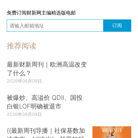
免费订阅财新网主编精选版电邮
订阅
推荐阅读
最新财新周刊｜欧洲高温改变
了什么？
2026年08月09日
被爆炒、高溢价 QDII、国投
白银LOF明确被退市
2026年08月09日
{{最新周刊导播｜社保基数加