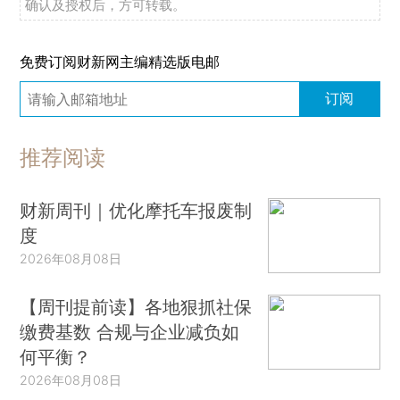
确认及授权后，方可转载。
免费订阅财新网主编精选版电邮
订阅
推荐阅读
财新周刊｜优化摩托车报废制
度
2026年08月08日
【周刊提前读】各地狠抓社保
缴费基数 合规与企业减负如
何平衡？
2026年08月08日