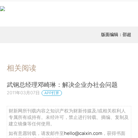
版面编辑：邵超
相关阅读
武钢总经理邓崎琳：解决企业办社会问题
2011年03月07日
APP打开
财新网所刊载内容之知识产权为财新传媒及/或相关权利人
专属所有或持有。未经许可，禁止进行转载、摘编、复制及
建立镜像等任何使用。
如有意愿转载，请发邮件至
hello@caixin.com
，获得书面