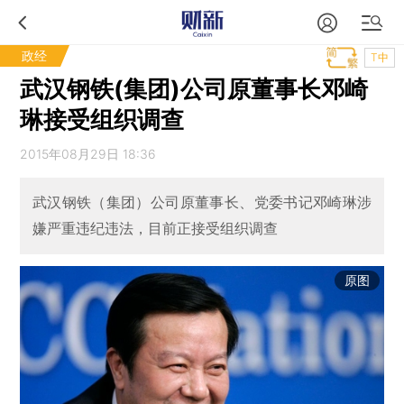
政经
T中
武汉钢铁(集团)公司原董事长邓崎
琳接受组织调查
2015年08月29日 18:36
武汉钢铁（集团）公司原董事长、党委书记邓崎琳涉
嫌严重违纪违法，目前正接受组织调查
原图