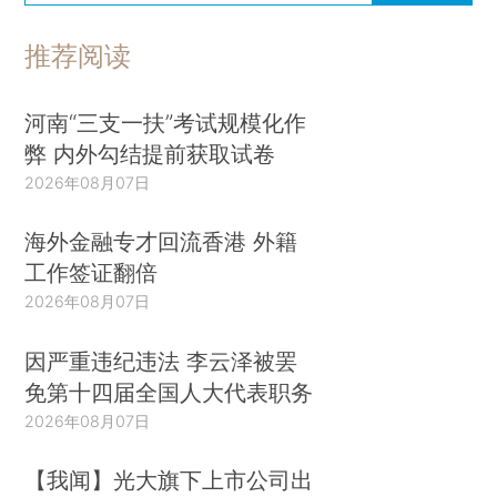
推荐阅读
河南“三支一扶”考试规模化作
弊 内外勾结提前获取试卷
2026年08月07日
海外金融专才回流香港 外籍
工作签证翻倍
2026年08月07日
因严重违纪违法 李云泽被罢
免第十四届全国人大代表职务
2026年08月07日
【我闻】光大旗下上市公司出