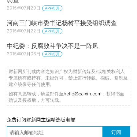
2015年07月29日
APP打开
河南三门峡市委书记杨树平接受组织调查
2015年07月22日
APP打开
中纪委：反腐败斗争决不是一阵风
2015年07月06日
APP打开
财新网所刊载内容之知识产权为财新传媒及/或相关权利人
专属所有或持有。未经许可，禁止进行转载、摘编、复制及
建立镜像等任何使用。
如有意愿转载，请发邮件至
hello@caixin.com
，获得书面
确认及授权后，方可转载。
免费订阅财新网主编精选版电邮
订阅