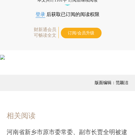
本文共计1161字 订阅后继续阅读
登录
后获取已订阅的阅读权限
财新通会员
订阅/会员升级
可畅读全文
版面编辑：范颖洁
相关阅读
河南省新乡市原市委常委、副市长贾全明被逮