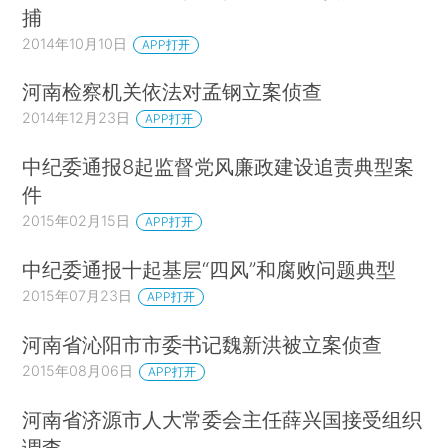
捕
2014年10月10日
APP打开
河南检察机关依法对孟钢立案侦查
2014年12月23日
APP打开
中纪委通报8起监督党风廉政建设追责典型案
件
2015年02月15日
APP打开
中纪委通报十起基层“四风”和腐败问题典型
2015年07月23日
APP打开
河南省沁阳市市委书记魏新洪被立案侦查
2015年08月06日
APP打开
河南省济源市人大常委会主任薛兴国接受组织
调查