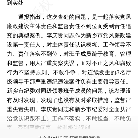
到实处。
通报指出，这次查处的问题，是一起落实党风
廉政建设主体责任和监督责任不到位而受到责任追
究的典型案例。李庆贵同志作为新乡市党风廉政建
设第一责任人，对主体责任认识模糊、工作领导不
力、责任落实不到位，对班子成员疏于教育、管理
和监督，用人严重失察失误，面对不正之风和腐败
行为不坚持原则、不敢斗争，对连续发生的3名厅
级领导干部严重违纪违法案件负有主要领导责任。
新乡市纪委对同级领导班子成员的问题，该发现没
有及时发现，发现了也没有及时采取措施，监督严
重失责失职。李庆贵同志和新乡市纪委对全面从严
治党认识跟不上、工作不落实，不敢担当、不敢负
责，受到严肃问责，教训极为深刻。