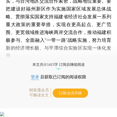
实，与台湾地区交流合作紧密，战略地位重要。要
把建设好福州新区作为实施国家区域发展总体战
略、贯彻落实国家支持福建省经济社会发展一系列
重大政策的重要举措，实现在更高起点、更广范
围、更宽领域推进海峡两岸交流合作，推动福建积
极参与、全面融入“一带一路”战略实施，努力培育
新的经济增长极、与平潭综合实验区实现一体化发
展。
本文共计1415字 订阅后继续阅读
登录
后获取已订阅的阅读权限
财新通会员
订阅/会员升级
可畅读全文