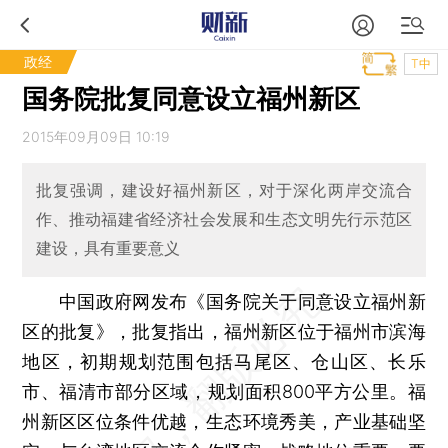
政经
T中
国务院批复同意设立福州新区
2015年09月09日 10:19
批复强调，建设好福州新区，对于深化两岸交流合
作、推动福建省经济社会发展和生态文明先行示范区
建设，具有重要意义
中国政府网发布《国务院关于同意设立福州新
区的批复》，批复指出，福州新区位于福州市滨海
地区，初期规划范围包括马尾区、仓山区、长乐
市、福清市部分区域，规划面积800平方公里。福
州新区区位条件优越，生态环境秀美，产业基础坚