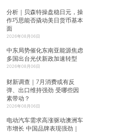
分析｜贝森特操盘稳日元，操
作巧思能否撬动美日货币基本
面
2026年08月06日
中东局势催化东南亚能源焦虑
多国出台光伏新政加速转型
2026年08月06日
财新调查｜7月消费或有反
弹、出口维持强劲 受哪些因
素带动？
2026年08月06日
电动汽车需求高涨驱动澳洲车
市增长 中国品牌表现强劲｜