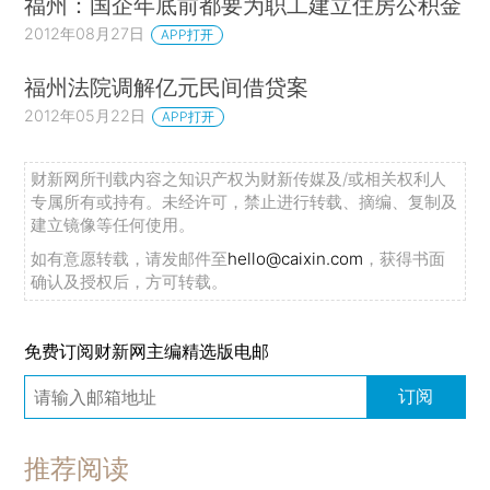
福州：国企年底前都要为职工建立住房公积金
2012年08月27日
APP打开
福州法院调解亿元民间借贷案
2012年05月22日
APP打开
财新网所刊载内容之知识产权为财新传媒及/或相关权利人
专属所有或持有。未经许可，禁止进行转载、摘编、复制及
建立镜像等任何使用。
如有意愿转载，请发邮件至
hello@caixin.com
，获得书面
确认及授权后，方可转载。
免费订阅财新网主编精选版电邮
订阅
推荐阅读