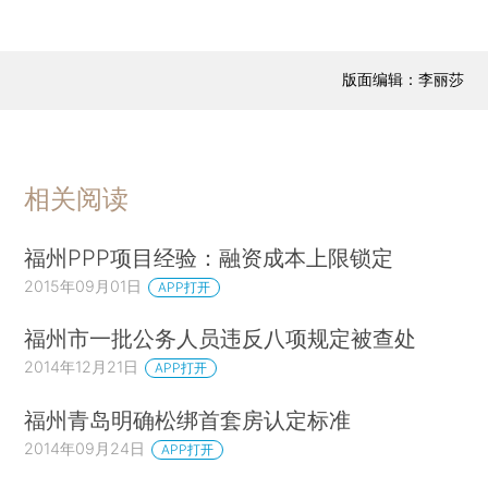
版面编辑：李丽莎
相关阅读
福州PPP项目经验：融资成本上限锁定
2015年09月01日
APP打开
福州市一批公务人员违反八项规定被查处
2014年12月21日
APP打开
福州青岛明确松绑首套房认定标准
2014年09月24日
APP打开