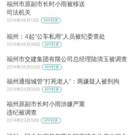
福州市原副市长时小雨被移送
司法机关
2014年06月13日
APP打开
福州：4起“公车私用”人员被纪委查处
2014年06月08日
APP打开
福州市交建集团有限公司总经理陆清玉被调查
2014年06月05日
APP打开
福州通报城管“打死老人”：两嫌疑人被刑拘
2014年04月09日
APP打开
福州原副市长时小雨涉嫌严重
违纪被调查
2014年03月19日
APP打开